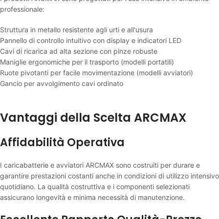
professionale:
Struttura in metallo resistente agli urti e all'usura
Pannello di controllo intuitivo con display e indicatori LED
Cavi di ricarica ad alta sezione con pinze robuste
Maniglie ergonomiche per il trasporto (modelli portatili)
Ruote pivotanti per facile movimentazione (modelli avviatori)
Gancio per avvolgimento cavi ordinato
Vantaggi della Scelta ARCMAX
Affidabilità Operativa
I caricabatterie e avviatori ARCMAX sono costruiti per durare e
garantire prestazioni costanti anche in condizioni di utilizzo intensivo
quotidiano. La qualità costruttiva e i componenti selezionati
assicurano longevità e minima necessità di manutenzione.