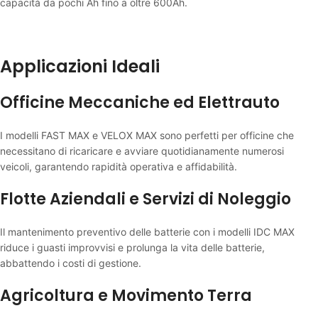
capacità da pochi Ah fino a oltre 600Ah.
Applicazioni Ideali
Officine Meccaniche ed Elettrauto
I modelli FAST MAX e VELOX MAX sono perfetti per officine che
necessitano di ricaricare e avviare quotidianamente numerosi
veicoli, garantendo rapidità operativa e affidabilità.
Flotte Aziendali e Servizi di Noleggio
Il mantenimento preventivo delle batterie con i modelli IDC MAX
riduce i guasti improvvisi e prolunga la vita delle batterie,
abbattendo i costi di gestione.
Agricoltura e Movimento Terra