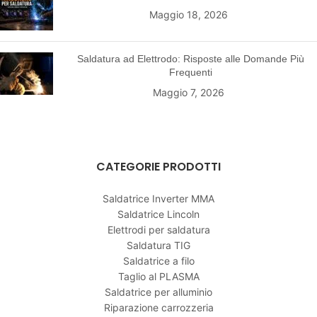
Maggio 18, 2026
Saldatura ad Elettrodo: Risposte alle Domande Più
Frequenti
Maggio 7, 2026
CATEGORIE PRODOTTI
Saldatrice Inverter MMA
Saldatrice Lincoln
Elettrodi per saldatura
Saldatura TIG
Saldatrice a filo
Taglio al PLASMA
Saldatrice per alluminio
Riparazione carrozzeria