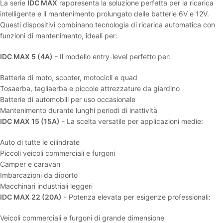
La serie
IDC MAX
rappresenta la soluzione perfetta per la ricarica
intelligente e il mantenimento prolungato delle batterie 6V e 12V.
Questi dispositivi combinano tecnologia di ricarica automatica con
funzioni di mantenimento, ideali per:
IDC MAX 5 (4A)
- Il modello entry-level perfetto per:
Batterie di moto, scooter, motocicli e quad
Tosaerba, tagliaerba e piccole attrezzature da giardino
Batterie di automobili per uso occasionale
Mantenimento durante lunghi periodi di inattività
IDC MAX 15 (15A)
- La scelta versatile per applicazioni medie:
Auto di tutte le cilindrate
Piccoli veicoli commerciali e furgoni
Camper e caravan
Imbarcazioni da diporto
Macchinari industriali leggeri
IDC MAX 22 (20A)
- Potenza elevata per esigenze professionali:
Veicoli commerciali e furgoni di grande dimensione