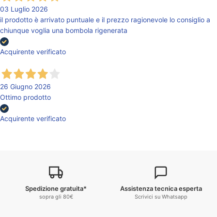
03 Luglio 2026
il prodotto è arrivato puntuale e il prezzo ragionevole lo consiglio a
chiunque voglia una bombola rigenerata
Acquirente verificato
26 Giugno 2026
Ottimo prodotto
Acquirente verificato
Spedizione gratuita*
Assistenza tecnica esperta
sopra gli 80€
Scrivici su Whatsapp