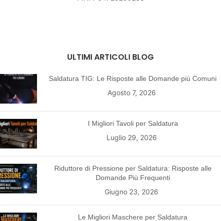
ULTIMI ARTICOLI BLOG
Saldatura TIG: Le Risposte alle Domande più Comuni
Agosto 7, 2026
I Migliori Tavoli per Saldatura
Luglio 29, 2026
Riduttore di Pressione per Saldatura: Risposte alle
Domande Più Frequenti
Giugno 23, 2026
Le Migliori Maschere per Saldatura