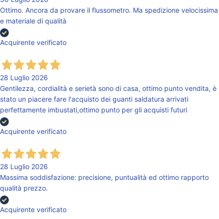
Ottimo. Ancora da provare il flussometro. Ma spedizione velocissima
e materiale di qualità
Acquirente verificato
28 Luglio 2026
Gentilezza, cordialità e serietà sono di casa, ottimo punto vendita, è
stato un piacere fare l'acquisto dei guanti saldatura arrivati
perfettamente imbustati,ottimo punto per gli acquisti futuri
Acquirente verificato
28 Luglio 2026
Massima soddisfazione: precisione, puntualità ed ottimo rapporto
qualità prezzo.
Acquirente verificato