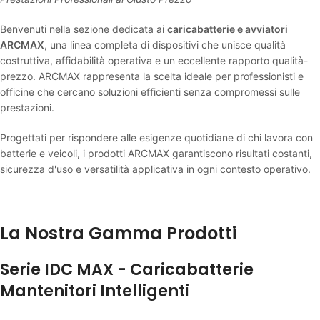
Benvenuti nella sezione dedicata ai
caricabatterie e avviatori
ARCMAX
, una linea completa di dispositivi che unisce qualità
costruttiva, affidabilità operativa e un eccellente rapporto qualità-
prezzo. ARCMAX rappresenta la scelta ideale per professionisti e
officine che cercano soluzioni efficienti senza compromessi sulle
prestazioni.
Progettati per rispondere alle esigenze quotidiane di chi lavora con
batterie e veicoli, i prodotti ARCMAX garantiscono risultati costanti,
sicurezza d'uso e versatilità applicativa in ogni contesto operativo.
La Nostra Gamma Prodotti
Serie IDC MAX - Caricabatterie
Mantenitori Intelligenti