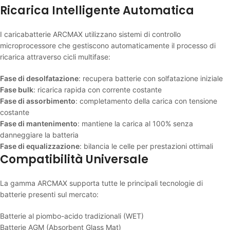
Ricarica Intelligente Automatica
I caricabatterie ARCMAX utilizzano sistemi di controllo
microprocessore che gestiscono automaticamente il processo di
ricarica attraverso cicli multifase:
Fase di desolfatazione
: recupera batterie con solfatazione iniziale
Fase bulk
: ricarica rapida con corrente costante
Fase di assorbimento
: completamento della carica con tensione
costante
Fase di mantenimento
: mantiene la carica al 100% senza
danneggiare la batteria
Fase di equalizzazione
: bilancia le celle per prestazioni ottimali
Compatibilità Universale
La gamma ARCMAX supporta tutte le principali tecnologie di
batterie presenti sul mercato:
Batterie al piombo-acido tradizionali (WET)
Batterie AGM (Absorbent Glass Mat)