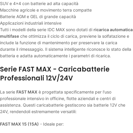
SUV e 4x4 con batterie ad alta capacità
Macchine agricole e movimento terra compatte
Batterie AGM e GEL di grande capacità
Applicazioni industriali intensive
Tutti i modelli della serie IDC MAX sono dotati di
ricarica automatica
multifase
che ottimizza il ciclo di carica, previene la solfatazione e
include la funzione di mantenimento per preservare la carica
durante il rimessaggio. Il sistema intelligente riconosce lo stato della
batteria e adatta automaticamente i parametri di ricarica.
Serie FAST MAX - Caricabatterie
Professionali 12V/24V
La serie
FAST MAX
è progettata specificamente per l'uso
professionale intensivo in officine, flotte aziendali e centri di
assistenza. Questi caricabatterie gestiscono sia batterie 12V che
24V, rendendoli estremamente versatili:
FAST MAX 15 (15A)
- Ideale per: