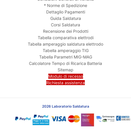
* Norme di Spedizione
Dettaglio Pagamenti
Guida Saldatura
Corsi Saldatura
Recensione dei Prodotti
Tabella comparativa elettrodi
Tabella amperaggio saldatura elettrodo
Tabella amperaggio TIG
Tabella Parametri MIG-MAG
Calcolatore Tempo di Ricarica Batteria
Sitemap
Modulo di recesso
Richiesta assistenza
2026 Laboratorio Saldatura