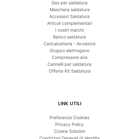
Gas per saldatura
Maschera saldatura
Accessori Saldatura
Articoli complementari
I nostri marchi
Banco saldatura
Caricabatteria - Avviatore
Gruppo elettrogeno
Compressore aria
Cannelli per saldatura
Offerte Kit Saldatura
LINK UTILI
Preferenze Cookies
Privacy Policy
Cookie Solution
Condizioni Generali di Vendita