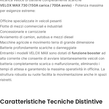
VELOX MAX 730 (150A carica / 700A avvio)
- Potenza massima
per esigenze estreme:
Officine specializzate in veicoli pesanti
Flotte di mezzi commerciali e industriali
Concessionarie e carrozzerie
Avviamento di camion, autobus e mezzi diesel
Macchine agricole e movimento terra di grande dimensione
Batterie profondamente scariche o danneggiate
Entrambi i modelli VELOX MAX sono dotati di
funzione booster
ad
alta corrente che consente di avviare istantaneamente veicoli con
batteria completamente scarica o malfunzionante, eliminando i
tempi di attesa e garantendo la massima operatività in officina. La
struttura robusta su ruote facilita la movimentazione anche in spazi
ristretti.
Caratteristiche Tecniche Distintive