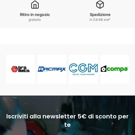
Ritiro in negozio
Spedizione
gratuito
in 24/48 ore*
Iscriviti alla newsletter 5€ di sconto per
te