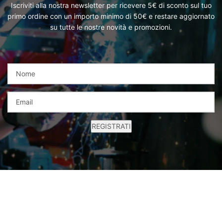
Iscriviti alla nostra newsletter per ricevere 5€ di sconto sul tuo
primo ordine con un importo minimo di 50€ e restare aggiornato
su tutte le nostre novità e promozioni.