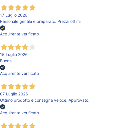
17 Luglio 2026
Personale gentile e preparato. Prezzi ottimi
Acquirente verificato
15 Luglio 2026
Buona.
Acquirente verificato
07 Luglio 2026
Ottimo prodotto e consegna veloce. Approvato.
Acquirente verificato