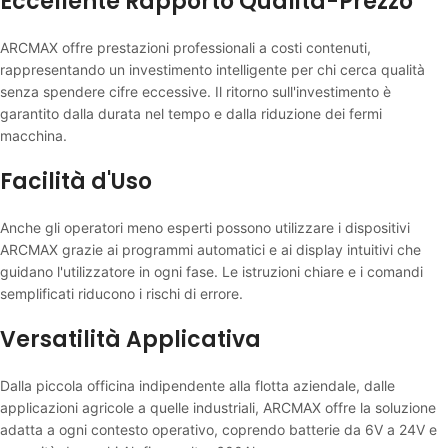
Eccellente Rapporto Qualità-Prezzo
ARCMAX offre prestazioni professionali a costi contenuti,
rappresentando un investimento intelligente per chi cerca qualità
senza spendere cifre eccessive. Il ritorno sull'investimento è
garantito dalla durata nel tempo e dalla riduzione dei fermi
macchina.
Facilità d'Uso
Anche gli operatori meno esperti possono utilizzare i dispositivi
ARCMAX grazie ai programmi automatici e ai display intuitivi che
guidano l'utilizzatore in ogni fase. Le istruzioni chiare e i comandi
semplificati riducono i rischi di errore.
Versatilità Applicativa
Dalla piccola officina indipendente alla flotta aziendale, dalle
applicazioni agricole a quelle industriali, ARCMAX offre la soluzione
adatta a ogni contesto operativo, coprendo batterie da 6V a 24V e