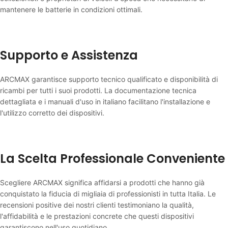
mantenere le batterie in condizioni ottimali.
Supporto e Assistenza
ARCMAX garantisce supporto tecnico qualificato e disponibilità di
ricambi per tutti i suoi prodotti. La documentazione tecnica
dettagliata e i manuali d'uso in italiano facilitano l'installazione e
l'utilizzo corretto dei dispositivi.
La Scelta Professionale Conveniente
Scegliere ARCMAX significa affidarsi a prodotti che hanno già
conquistato la fiducia di migliaia di professionisti in tutta Italia. Le
recensioni positive dei nostri clienti testimoniano la qualità,
l'affidabilità e le prestazioni concrete che questi dispositivi
garantiscono nell'uso quotidiano.