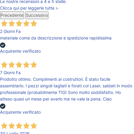
Le nostre recensioni a 4 e 5 stelle.
Clicca qui per leggerle tutte >
Precedente
Successivo
2 Giorni Fa
materiale come da descrizzione e spedizione rapidissima
Acquirente verificato
7 Giorni Fa
Prodotto ottimo. Complimenti ai costruttori. È stato facile
assemblarlo. I pezzi singoli tagliati e forati col Laser, saldati in modo
professionale (probabilmente TIG) Sono molto soddisfatto. Ho
atteso quasi un mese per averlo ma ne vale la pena. Ciao
Acquirente verificato
30 Luglio 2026