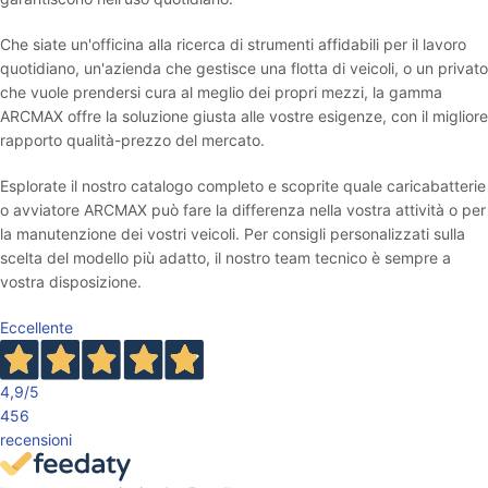
Che siate un'officina alla ricerca di strumenti affidabili per il lavoro
quotidiano, un'azienda che gestisce una flotta di veicoli, o un privato
che vuole prendersi cura al meglio dei propri mezzi, la gamma
ARCMAX offre la soluzione giusta alle vostre esigenze, con il migliore
rapporto qualità-prezzo del mercato.
Esplorate il nostro catalogo completo e scoprite quale caricabatterie
o avviatore ARCMAX può fare la differenza nella vostra attività o per
la manutenzione dei vostri veicoli. Per consigli personalizzati sulla
scelta del modello più adatto, il nostro team tecnico è sempre a
vostra disposizione.
Eccellente
4,9
/5
456
recensioni