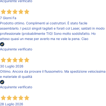
Acquirente verificato
7 Giorni Fa
Prodotto ottimo. Complimenti ai costruttori. È stato facile
assemblarlo. I pezzi singoli tagliati e forati col Laser, saldati in modo
professionale (probabilmente TIG) Sono molto soddisfatto. Ho
atteso quasi un mese per averlo ma ne vale la pena. Ciao
Acquirente verificato
30 Luglio 2026
Ottimo. Ancora da provare il flussometro. Ma spedizione velocissima
e materiale di qualità
Acquirente verificato
28 Luglio 2026