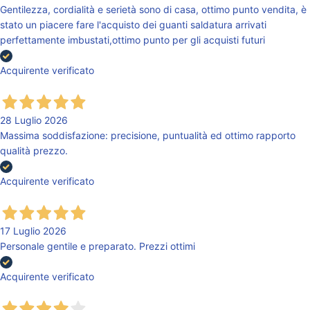
Gentilezza, cordialità e serietà sono di casa, ottimo punto vendita, è
stato un piacere fare l'acquisto dei guanti saldatura arrivati
perfettamente imbustati,ottimo punto per gli acquisti futuri
Acquirente verificato
28 Luglio 2026
Massima soddisfazione: precisione, puntualità ed ottimo rapporto
qualità prezzo.
Acquirente verificato
17 Luglio 2026
Personale gentile e preparato. Prezzi ottimi
Acquirente verificato