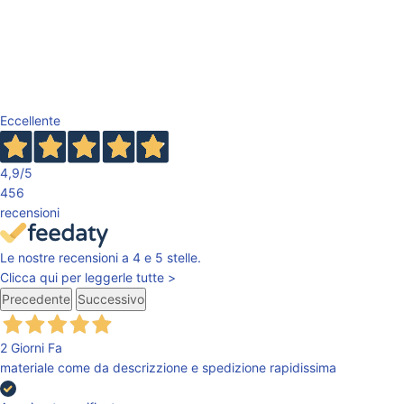
Eccellente
4,9
/5
456
recensioni
Le nostre recensioni a 4 e 5 stelle.
Clicca qui per leggerle tutte >
Precedente
Successivo
2 Giorni Fa
materiale come da descrizzione e spedizione rapidissima