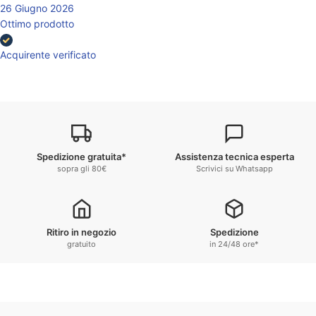
26 Giugno 2026
Ottimo prodotto
Acquirente verificato
Spedizione gratuita*
Assistenza tecnica esperta
sopra gli 80€
Scrivici su Whatsapp
Ritiro in negozio
Spedizione
gratuito
in 24/48 ore*