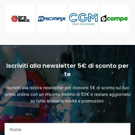
Iscriviti alla newsletter 5€ di sconto per
te
Iscriviti alla nostra newsletter per ricevere 5€ di sconto sul tuo
primo ordine con un importo minimo di 50€ e restare aggiornato
su tutte le nostre novità e promozioni.