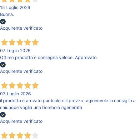
15 Luglio 2026
Buona.
Acquirente verificato
07 Luglio 2026
Ottimo prodotto e consegna veloce. Approvato.
Acquirente verificato
03 Luglio 2026
il prodotto è arrivato puntuale e il prezzo ragionevole lo consiglio a
chiunque voglia una bombola rigenerata
Acquirente verificato