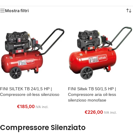
Mostra filtri
FINI SILTEK TB 24/1,5 HP |
FINI Siltek TB 50/1,5 HP |
Compressore oil-less silenzioso
Compressore aria oil-less
silenzioso monofase
€
185,00
IVA incl.
€
226,00
IVA incl.
Compressore Silenziato