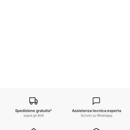
Spedizione gratuita*
Assistenza tecnica esperta
sopra gli 80€
Scrivici su Whatsapp