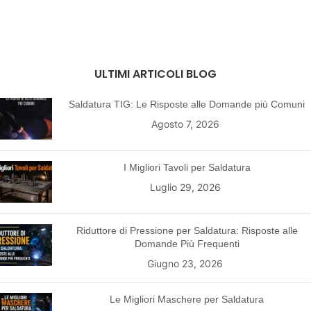
ULTIMI ARTICOLI BLOG
Saldatura TIG: Le Risposte alle Domande più Comuni
Agosto 7, 2026
I Migliori Tavoli per Saldatura
Luglio 29, 2026
Riduttore di Pressione per Saldatura: Risposte alle
Domande Più Frequenti
Giugno 23, 2026
Le Migliori Maschere per Saldatura