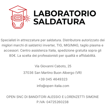
Specialisti in attrezzature per saldatura. Distributore autorizzato dei
migliori marchi di saldatrici inverter, TIG, MIG/MAG, taglio plasma e
accessori. Centro assistenza Italia, spedizione gratuita sopra gli
80€. La scelta dei professionisti per qualità e affidabilità.
Via Giovanni Caboto, 25
37036 San Martino Buon Albergo (VR)
+39 045 4649323
info@open-italia.com
OPEN SNC DI BANDITORI ALESSIO E LORENZETTI SIMONE
P.IVA: 04725260238