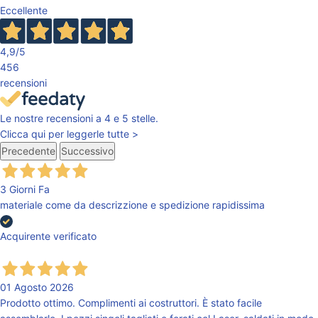
Eccellente
4,9
/5
456
recensioni
Le nostre recensioni a 4 e 5 stelle.
Clicca qui per leggerle tutte >
Precedente
Successivo
3 Giorni Fa
materiale come da descrizzione e spedizione rapidissima
Acquirente verificato
01 Agosto 2026
Prodotto ottimo. Complimenti ai costruttori. È stato facile