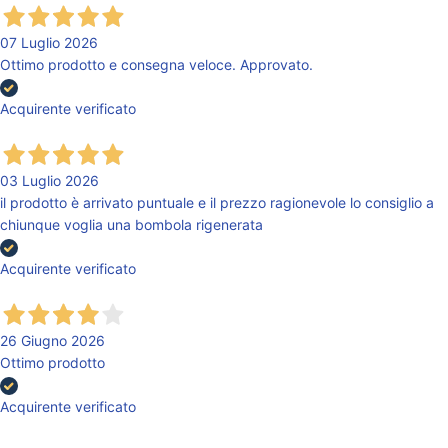
07 Luglio 2026
Ottimo prodotto e consegna veloce. Approvato.
Acquirente verificato
03 Luglio 2026
il prodotto è arrivato puntuale e il prezzo ragionevole lo consiglio a
chiunque voglia una bombola rigenerata
Acquirente verificato
26 Giugno 2026
Ottimo prodotto
Acquirente verificato