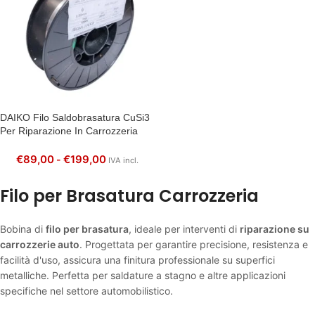
DAIKO Filo Saldobrasatura CuSi3
Per Riparazione In Carrozzeria
€
89,00
€
199,00
-
IVA incl.
Filo per Brasatura Carrozzeria
Bobina di
filo per brasatura
, ideale per interventi di
riparazione su
carrozzerie auto
. Progettata per garantire precisione, resistenza e
facilità d'uso, assicura una finitura professionale su superfici
metalliche. Perfetta per saldature a stagno e altre applicazioni
specifiche nel settore automobilistico.