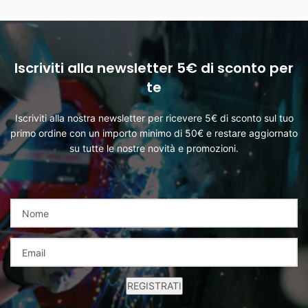
Iscriviti alla newsletter 5€ di sconto per
te
Iscriviti alla nostra newsletter per ricevere 5€ di sconto sul tuo
primo ordine con un importo minimo di 50€ e restare aggiornato
su tutte le nostre novità e promozioni.