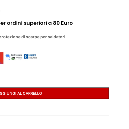
.
r ordini superiori a 80 Euro
 protezione di scarpe per saldatori.
GGIUNGI AL CARRELLO