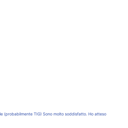
onale (probabilmente TIG) Sono molto soddisfatto. Ho atteso