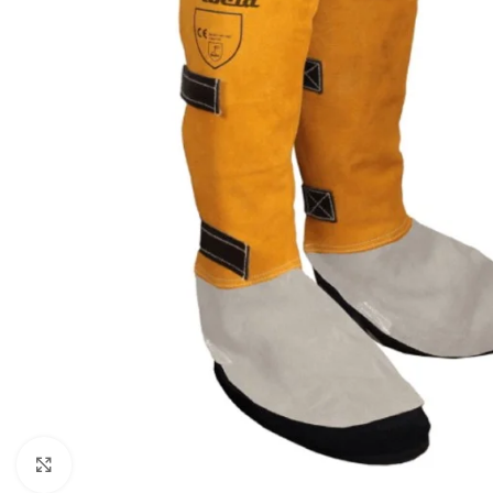
Click to enlarge