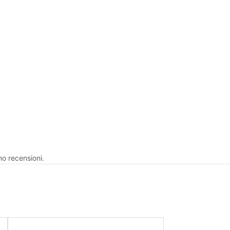
no recensioni.