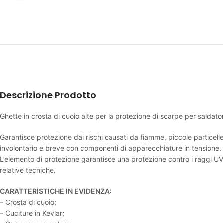
Descrizione Prodotto
Ghette in crosta di cuoio alte per la protezione di scarpe per saldator
Garantisce protezione dai rischi causati da fiamme, piccole particelle
involontario e breve con componenti di apparecchiature in tensione.
L’elemento di protezione garantisce una protezione contro i raggi UV
relative tecniche.
CARATTERISTICHE IN EVIDENZA:
– Crosta di cuoio;
– Cuciture in Kevlar;