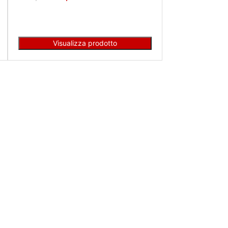
Visualizza prodotto