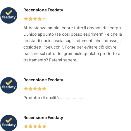
Recensione Feedaty
Abbastanza ampio: copre tutto il davanti del corpo.
L'unico appunto (se così posso esprimermi) e che la
crosta di cuoio lascia sugli indumenti che indosso, i
cosiddetti "pelucchi". Forse per evitare ciò dovrei
passare sul retro del grembiule qualche prodotto o
trattamento? Fatemi sapere
Recensione Feedaty
Prodotto di qualità ......................
Recensione Feedaty