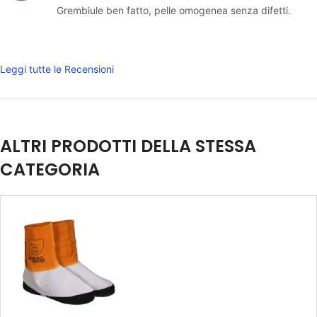
Grembiule ben fatto, pelle omogenea senza difetti.
Leggi tutte le Recensioni
ALTRI PRODOTTI DELLA STESSA
CATEGORIA