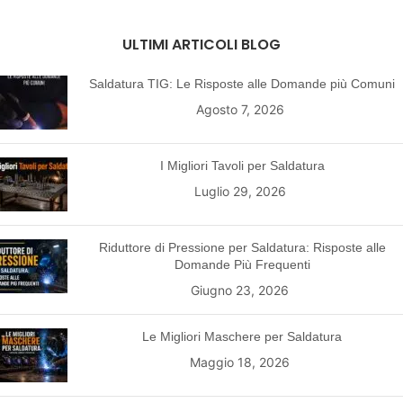
ULTIMI ARTICOLI BLOG
Saldatura TIG: Le Risposte alle Domande più Comuni
Agosto 7, 2026
I Migliori Tavoli per Saldatura
Luglio 29, 2026
Riduttore di Pressione per Saldatura: Risposte alle
Domande Più Frequenti
Giugno 23, 2026
Le Migliori Maschere per Saldatura
Maggio 18, 2026