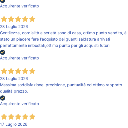
Acquirente verificato
28 Luglio 2026
Gentilezza, cordialità e serietà sono di casa, ottimo punto vendita, è
stato un piacere fare l'acquisto dei guanti saldatura arrivati
perfettamente imbustati,ottimo punto per gli acquisti futuri
Acquirente verificato
28 Luglio 2026
Massima soddisfazione: precisione, puntualità ed ottimo rapporto
qualità prezzo.
Acquirente verificato
17 Luglio 2026