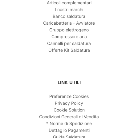
Articoli complementari
I nostri marchi
Banco saldatura
Caricabatteria - Avviatore
Gruppo elettrogeno
Compressore aria
Cannelli per saldatura
Offerte Kit Saldatura
LINK UTILI
Preferenze Cookies
Privacy Policy
Cookie Solution
Condizioni Generali di Vendita
* Norme di Spedizione
Dettaglio Pagamenti
Guida Saldatura