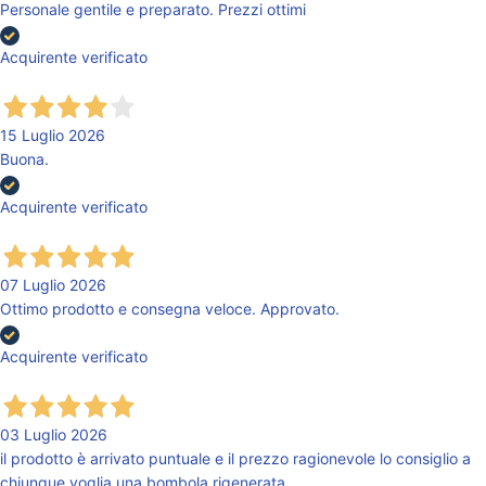
Personale gentile e preparato. Prezzi ottimi
Acquirente verificato
15 Luglio 2026
Buona.
Acquirente verificato
07 Luglio 2026
Ottimo prodotto e consegna veloce. Approvato.
Acquirente verificato
03 Luglio 2026
il prodotto è arrivato puntuale e il prezzo ragionevole lo consiglio a
chiunque voglia una bombola rigenerata