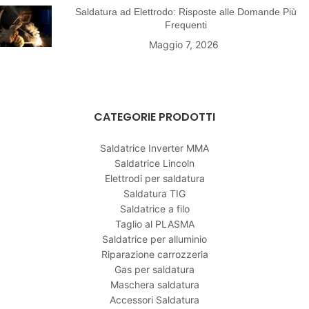
Saldatura ad Elettrodo: Risposte alle Domande Più
Frequenti
Maggio 7, 2026
CATEGORIE PRODOTTI
Saldatrice Inverter MMA
Saldatrice Lincoln
Elettrodi per saldatura
Saldatura TIG
Saldatrice a filo
Taglio al PLASMA
Saldatrice per alluminio
Riparazione carrozzeria
Gas per saldatura
Maschera saldatura
Accessori Saldatura