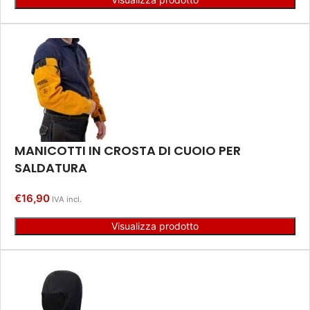
MANICOTTI IN CROSTA DI CUOIO PER
SALDATURA
€
16,90
IVA incl.
Visualizza prodotto