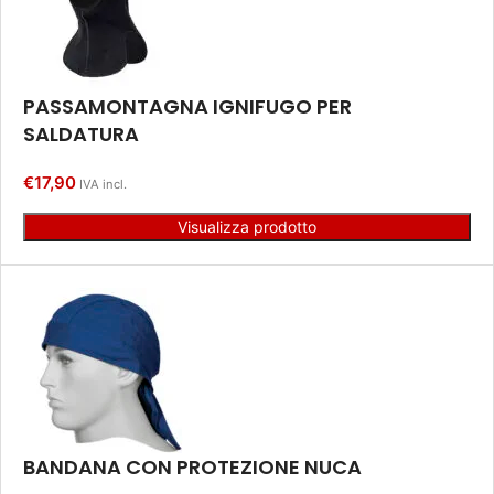
PASSAMONTAGNA IGNIFUGO PER
SALDATURA
€
17,90
IVA incl.
Visualizza prodotto
BANDANA CON PROTEZIONE NUCA