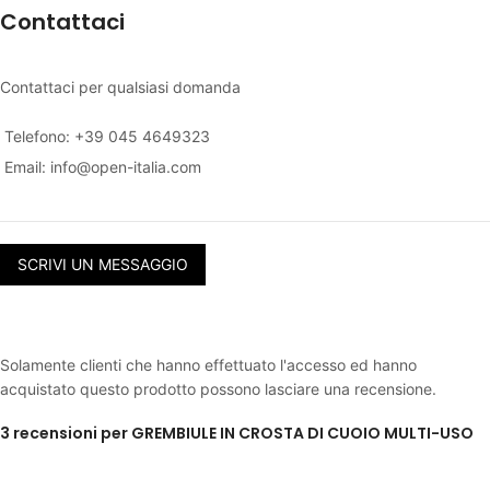
Contattaci
Contattaci per qualsiasi domanda
Telefono: +39 045 4649323
Email:
info@open-italia.com
SCRIVI UN MESSAGGIO
Solamente clienti che hanno effettuato l'accesso ed hanno
acquistato questo prodotto possono lasciare una recensione.
3 recensioni per
GREMBIULE IN CROSTA DI CUOIO MULTI-USO