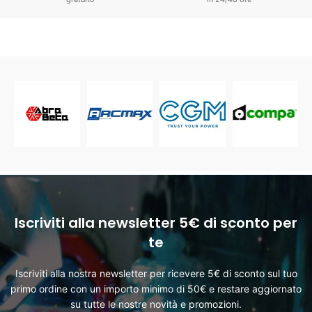
Iscriviti alla newsletter 5€ di sconto per
te
Iscriviti alla nostra newsletter per ricevere 5€ di sconto sul tuo
primo ordine con un importo minimo di 50€ e restare aggiornato
su tutte le nostre novità e promozioni.