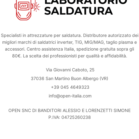
Specialisti in attrezzature per saldatura. Distributore autorizzato dei
migliori marchi di saldatrici inverter, TIG, MIG/MAG, taglio plasma e
accessori. Centro assistenza Italia, spedizione gratuita sopra gli
80€. La scelta dei professionisti per qualità e affidabilità.
Via Giovanni Caboto, 25
37036 San Martino Buon Albergo (VR)
+39 045 4649323
info@open-italia.com
OPEN SNC DI BANDITORI ALESSIO E LORENZETTI SIMONE
P.IVA: 04725260238