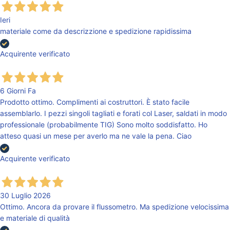
Ieri
materiale come da descrizzione e spedizione rapidissima
Acquirente verificato
6 Giorni Fa
Prodotto ottimo. Complimenti ai costruttori. È stato facile
assemblarlo. I pezzi singoli tagliati e forati col Laser, saldati in modo
professionale (probabilmente TIG) Sono molto soddisfatto. Ho
atteso quasi un mese per averlo ma ne vale la pena. Ciao
Acquirente verificato
30 Luglio 2026
Ottimo. Ancora da provare il flussometro. Ma spedizione velocissima
e materiale di qualità