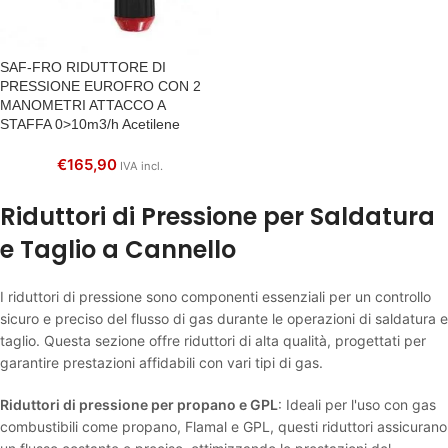
SAF-FRO RIDUTTORE DI
PRESSIONE EUROFRO CON 2
MANOMETRI ATTACCO A
STAFFA 0>10m3/h Acetilene
€
165,90
IVA incl.
Riduttori di Pressione per Saldatura
e Taglio a Cannello
I riduttori di pressione sono componenti essenziali per un controllo
sicuro e preciso del flusso di gas durante le operazioni di saldatura e
taglio. Questa sezione offre riduttori di alta qualità, progettati per
garantire prestazioni affidabili con vari tipi di gas.
Riduttori di pressione per propano e GPL
: Ideali per l'uso con gas
combustibili come propano, Flamal e GPL, questi riduttori assicurano