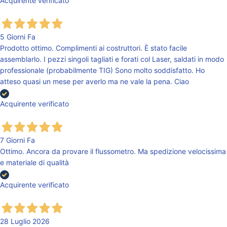
Acquirente verificato
5 Giorni Fa
Prodotto ottimo. Complimenti ai costruttori. È stato facile
assemblarlo. I pezzi singoli tagliati e forati col Laser, saldati in modo
professionale (probabilmente TIG) Sono molto soddisfatto. Ho
atteso quasi un mese per averlo ma ne vale la pena. Ciao
Acquirente verificato
7 Giorni Fa
Ottimo. Ancora da provare il flussometro. Ma spedizione velocissima
e materiale di qualità
Acquirente verificato
28 Luglio 2026