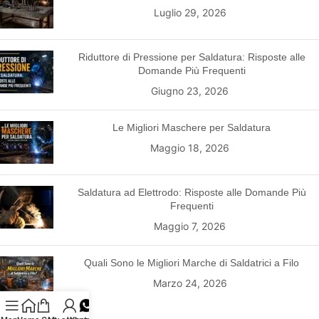
Luglio 29, 2026
Riduttore di Pressione per Saldatura: Risposte alle
Domande Più Frequenti
Giugno 23, 2026
Le Migliori Maschere per Saldatura
Maggio 18, 2026
Saldatura ad Elettrodo: Risposte alle Domande Più
Frequenti
Maggio 7, 2026
Quali Sono le Migliori Marche di Saldatrici a Filo
Marzo 24, 2026