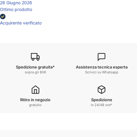
26 Giugno 2026
Ottimo prodotto
Acquirente verificato
Spedizione gratuita*
Assistenza tecnica esperta
sopra gli 80€
Scrivici su Whatsapp
Ritiro in negozio
Spedizione
gratuito
in 24/48 ore*