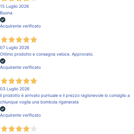
15 Luglio 2026
Buona.
Acquirente verificato
07 Luglio 2026
Ottimo prodotto e consegna veloce. Approvato.
Acquirente verificato
03 Luglio 2026
il prodotto è arrivato puntuale e il prezzo ragionevole lo consiglio a
chiunque voglia una bombola rigenerata
Acquirente verificato