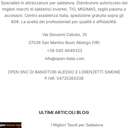
Specialisti in attrezzature per saldatura. Distributore autorizzato dei
migliori marchi di saldatrici inverter, TIG, MIG/MAG, taglio plasma e
accessori. Centro assistenza Italia, spedizione gratuita sopra gli
80€. La scelta dei professionisti per qualità e affidabilità.
Via Giovanni Caboto, 25
37036 San Martino Buon Albergo (VR)
+39 045 4649323
info@open-italia.com
OPEN SNC DI BANDITORI ALESSIO E LORENZETTI SIMONE
P.IVA: 04725260238
ULTIMI ARTICOLI BLOG
I Migliori Tavoli per Saldatura