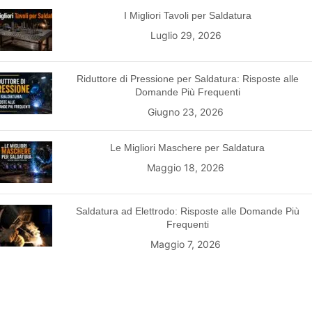
I Migliori Tavoli per Saldatura
Luglio 29, 2026
Riduttore di Pressione per Saldatura: Risposte alle
Domande Più Frequenti
Giugno 23, 2026
Le Migliori Maschere per Saldatura
Maggio 18, 2026
Saldatura ad Elettrodo: Risposte alle Domande Più
Frequenti
Maggio 7, 2026