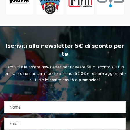
Iscriviti alla newsletter 5€ di sconto per
te
Iscriviti alla nostra newsletter per ricevere 5€ di sconto sul tuo
primo ordine con un importo minimo di 50€ e restare aggiornato
su tutte le nostre novità e promozioni.