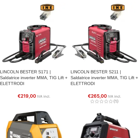
LINCOLN BESTER S171 |
LINCOLN BESTER S211 |
Saldatrice inverter MMA, TIG Lift +
Saldatrice inverter MMA, TIG Lift +
ELETTRODI
ELETTRODI
€
219,00
€
265,00
IVA incl.
IVA incl.
(1)