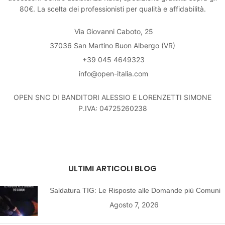
80€. La scelta dei professionisti per qualità e affidabilità.
Via Giovanni Caboto, 25
37036 San Martino Buon Albergo (VR)
+39 045 4649323
info@open-italia.com
OPEN SNC DI BANDITORI ALESSIO E LORENZETTI SIMONE
P.IVA: 04725260238
ULTIMI ARTICOLI BLOG
Saldatura TIG: Le Risposte alle Domande più Comuni
Agosto 7, 2026