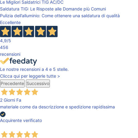
Le Migliori Saldatrici TIG AC/DC
Saldatura TIG: Le Risposte alle Domande più Comuni
Pulizia dell’alluminio: Come ottenere una saldatura di qualità
Eccellente
4,9
/5
456
recensioni
Le nostre recensioni a 4 e 5 stelle.
Clicca qui per leggerle tutte >
Precedente
Successivo
2 Giorni Fa
materiale come da descrizzione e spedizione rapidissima
Acquirente verificato