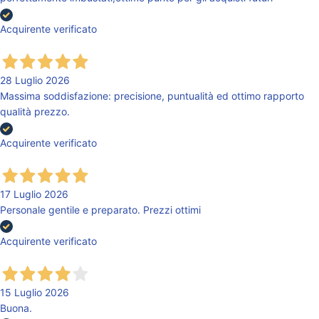
Acquirente verificato
28 Luglio 2026
Massima soddisfazione: precisione, puntualità ed ottimo rapporto
qualità prezzo.
Acquirente verificato
17 Luglio 2026
Personale gentile e preparato. Prezzi ottimi
Acquirente verificato
15 Luglio 2026
Buona.