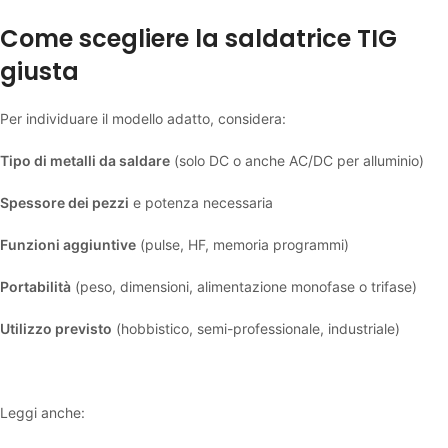
Come scegliere la saldatrice TIG
giusta
Per individuare il modello adatto, considera:
Tipo di metalli da saldare
(solo DC o anche AC/DC per alluminio)
Spessore dei pezzi
e potenza necessaria
Funzioni aggiuntive
(pulse, HF, memoria programmi)
Portabilità
(peso, dimensioni, alimentazione monofase o trifase)
Utilizzo previsto
(hobbistico, semi-professionale, industriale)
Leggi anche: