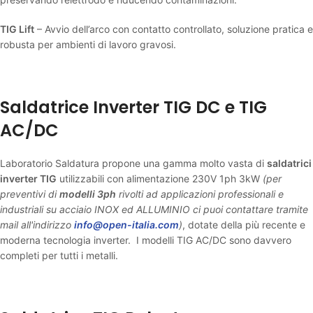
TIG Lift
– Avvio dell’arco con contatto controllato, soluzione pratica e
robusta per ambienti di lavoro gravosi.
Saldatrice Inverter TIG DC e TIG
AC/DC
Laboratorio Saldatura propone una gamma molto vasta di
saldatrici
inverter TIG
utilizzabili con alimentazione 230V 1ph 3kW
(per
preventivi di
modelli 3ph
rivolti ad applicazioni professionali e
industriali su acciaio INOX ed ALLUMINIO ci puoi contattare tramite
mail all'indirizzo
info@open-italia.com
)
, dotate della più recente e
moderna tecnologia inverter. I modelli TIG AC/DC sono davvero
completi per tutti i metalli.