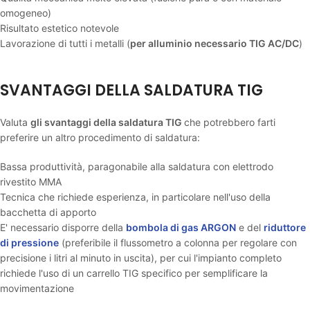
omogeneo)
Risultato estetico notevole
Lavorazione di tutti i metalli (
per alluminio necessario TIG AC/DC
)
SVANTAGGI DELLA SALDATURA TIG
Valuta
gli svantaggi della saldatura TIG
che potrebbero farti
preferire un altro procedimento di saldatura:
Bassa produttività, paragonabile alla saldatura con elettrodo
rivestito MMA
Tecnica che richiede esperienza, in particolare nell'uso della
bacchetta di apporto
E' necessario disporre della
bombola di gas ARGON
e del
riduttore
di pressione
(preferibile il flussometro a colonna per regolare con
precisione i litri al minuto in uscita), per cui l'impianto completo
richiede l'uso di un carrello TIG specifico per semplificare la
movimentazione