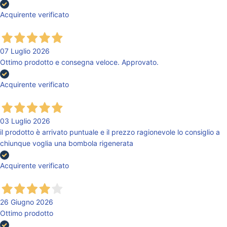
Acquirente verificato
07 Luglio 2026
Ottimo prodotto e consegna veloce. Approvato.
Acquirente verificato
03 Luglio 2026
il prodotto è arrivato puntuale e il prezzo ragionevole lo consiglio a
chiunque voglia una bombola rigenerata
Acquirente verificato
26 Giugno 2026
Ottimo prodotto