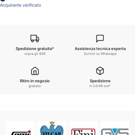
Acquirente verificato
Spedizione gratuita*
Assistenza tecnica esperta
sopra gli 80€
Scrivici su Whatsapp
Ritiro in negozio
Spedizione
gratuito
in 24/48 ore*