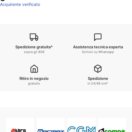
Acquirente verificato
Spedizione gratuita*
Assistenza tecnica esperta
sopra gli 80€
Scrivici su Whatsapp
Ritiro in negozio
Spedizione
gratuito
in 24/48 ore*