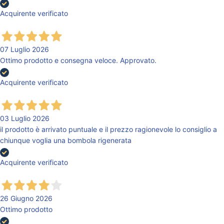
Acquirente verificato
07 Luglio 2026
Ottimo prodotto e consegna veloce. Approvato.
Acquirente verificato
03 Luglio 2026
il prodotto è arrivato puntuale e il prezzo ragionevole lo consiglio a
chiunque voglia una bombola rigenerata
Acquirente verificato
26 Giugno 2026
Ottimo prodotto