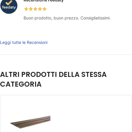
Buon prodotto, buon prezzo. Consigliatissimi.
Leggi tutte le Recensioni
ALTRI PRODOTTI DELLA STESSA
CATEGORIA