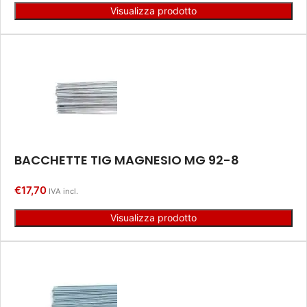
Visualizza prodotto
BACCHETTE TIG MAGNESIO MG 92-8
€
17,70
IVA incl.
Visualizza prodotto