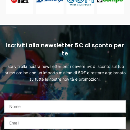
Iscriviti alla newsletter 5€ di sconto per
te
Iscriviti alla nostra newsletter per ricevere 5€ di sconto sul tuo
primo ordine con un importo minimo di 50€ e restare aggiornato
su tutte le nostre novità e promozioni.