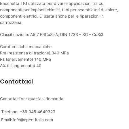
Bacchetta TIG utilizzata per diverse applicazioni tra cui
componenti per impianti chimici, tubi per scambiatori di calore,
componenti elettrici. E’ usata anche per le riparazioni in
carrozzeria.
Classificazione: A5.7 ERCuSi-A; DIN 1733 – SG – CuSi3
Caratteristiche meccaniche:
Rm (resistenza di trazione) 340 MPa
Rs (snervamento) 140 MPa
A% (allungamento) 40
Contattaci
Contattaci per qualsiasi domanda
Telefono: +39 045 4649323
Email:
info@open-italia.com