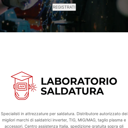
Specialisti in attrezzature per saldatura. Distributore autorizzato dei
migliori marchi di saldatrici inverter, TIG, MIG/MAG, taglio plasma e
accessori. Centro assistenza Italia, spedizione gratuita sopra gli