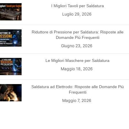
I Migliori Tavoli per Saldatura
Luglio 29, 2026
Riduttore di Pressione per Saldatura: Risposte alle
Domande Più Frequenti
Giugno 23, 2026
Le Migliori Maschere per Saldatura
Maggio 18, 2026
Saldatura ad Elettrodo: Risposte alle Domande Più
Frequenti
Maggio 7, 2026