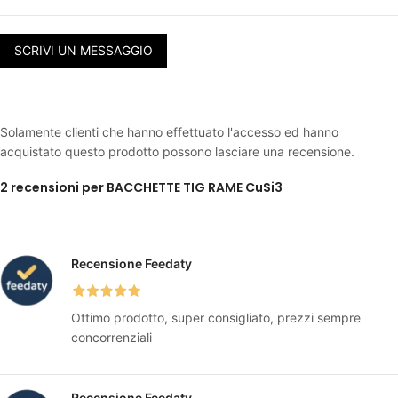
SCRIVI UN MESSAGGIO
Solamente clienti che hanno effettuato l'accesso ed hanno
acquistato questo prodotto possono lasciare una recensione.
2 recensioni per
BACCHETTE TIG RAME CuSi3
Recensione Feedaty
Ottimo prodotto, super consigliato, prezzi sempre
concorrenziali
Recensione Feedaty