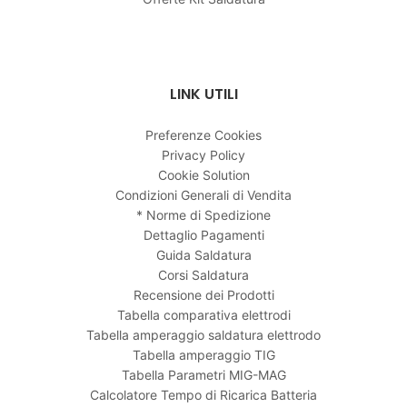
LINK UTILI
Preferenze Cookies
Privacy Policy
Cookie Solution
Condizioni Generali di Vendita
* Norme di Spedizione
Dettaglio Pagamenti
Guida Saldatura
Corsi Saldatura
Recensione dei Prodotti
Tabella comparativa elettrodi
Tabella amperaggio saldatura elettrodo
Tabella amperaggio TIG
Tabella Parametri MIG-MAG
Calcolatore Tempo di Ricarica Batteria