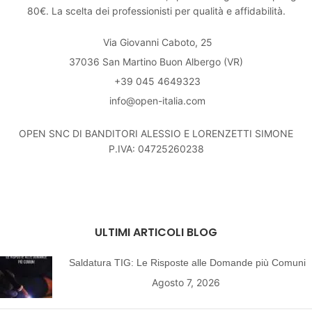
80€. La scelta dei professionisti per qualità e affidabilità.
Via Giovanni Caboto, 25
37036 San Martino Buon Albergo (VR)
+39 045 4649323
info@open-italia.com
OPEN SNC DI BANDITORI ALESSIO E LORENZETTI SIMONE
P.IVA: 04725260238
ULTIMI ARTICOLI BLOG
Saldatura TIG: Le Risposte alle Domande più Comuni
Agosto 7, 2026