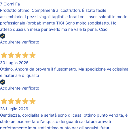
7 Giorni Fa
Prodotto ottimo. Complimenti ai costruttori. È stato facile
assemblarlo. I pezzi singoli tagliati e forati col Laser, saldati in modo
professionale (probabilmente TIG) Sono molto soddisfatto. Ho
atteso quasi un mese per averlo ma ne vale la pena. Ciao
Acquirente verificato
30 Luglio 2026
Ottimo. Ancora da provare il flussometro. Ma spedizione velocissima
e materiale di qualità
Acquirente verificato
28 Luglio 2026
Gentilezza, cordialità e serietà sono di casa, ottimo punto vendita, è
stato un piacere fare l'acquisto dei guanti saldatura arrivati
perfettamente imbustati,ottimo punto per gli acquisti futuri