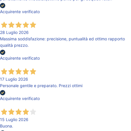
Acquirente verificato
28 Luglio 2026
Massima soddisfazione: precisione, puntualità ed ottimo rapporto
qualità prezzo.
Acquirente verificato
17 Luglio 2026
Personale gentile e preparato. Prezzi ottimi
Acquirente verificato
15 Luglio 2026
Buona.