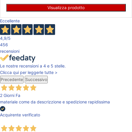
Visualizza prodotto
Eccellente
4,9
/5
456
recensioni
Le nostre recensioni a 4 e 5 stelle.
Clicca qui per leggerle tutte >
Precedente
Successivo
2 Giorni Fa
materiale come da descrizzione e spedizione rapidissima
Acquirente verificato