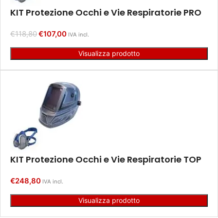
KIT Protezione Occhi e Vie Respiratorie PRO
€
118,80
€
107,00
IVA incl.
Visualizza prodotto
KIT Protezione Occhi e Vie Respiratorie TOP
€
248,80
IVA incl.
Visualizza prodotto