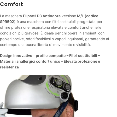
Comfort
La maschera
Elipse® P3 Antiodore
versione
M/L (codice
SPR502)
è una maschera con filtri sostituibili progettata per
offrire protezione respiratoria elevata e comfort anche nelle
condizioni più gravose. È ideale per chi opera in ambienti con
polveri nocive, odori fastidiosi o vapori inquinanti, garantendo al
contempo una buona libertà di movimento e visibilità.
Design innovativo – profilo compatto – Filtri sostituibili –
Materiali anallergici confort unico – Elevata protezione e
resistenza