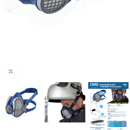
Click to enlarge