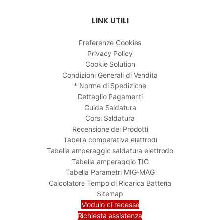
LINK UTILI
Preferenze Cookies
Privacy Policy
Cookie Solution
Condizioni Generali di Vendita
* Norme di Spedizione
Dettaglio Pagamenti
Guida Saldatura
Corsi Saldatura
Recensione dei Prodotti
Tabella comparativa elettrodi
Tabella amperaggio saldatura elettrodo
Tabella amperaggio TIG
Tabella Parametri MIG-MAG
Calcolatore Tempo di Ricarica Batteria
Sitemap
Modulo di recesso
Richiesta assistenza