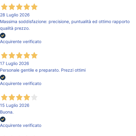
28 Luglio 2026
Massima soddisfazione: precisione, puntualità ed ottimo rapporto
qualità prezzo.
Acquirente verificato
17 Luglio 2026
Personale gentile e preparato. Prezzi ottimi
Acquirente verificato
15 Luglio 2026
Buona.
Acquirente verificato