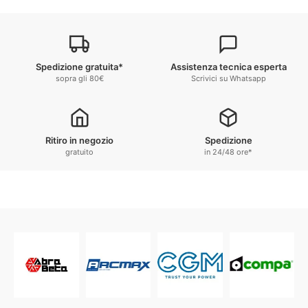
Spedizione gratuita*
Assistenza tecnica esperta
sopra gli 80€
Scrivici su Whatsapp
Ritiro in negozio
Spedizione
gratuito
in 24/48 ore*