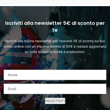
Iscriviti alla newsletter 5€ di sconto per
te
Iscriviti alla nostra newsletter per ricevere 5€ di sconto sul tuo
primo ordine con un importo minimo di 50€ e restare aggiornato
su tutte le nostre novità e promozioni.