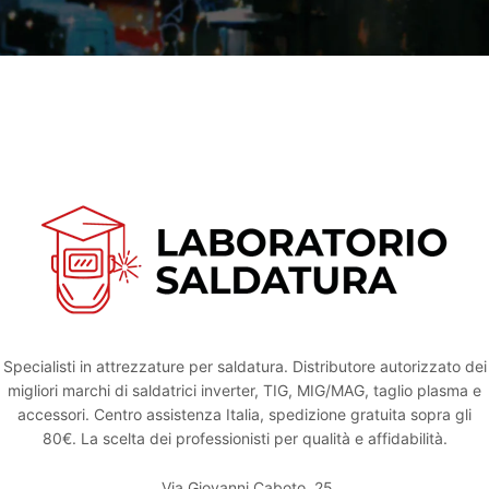
Specialisti in attrezzature per saldatura. Distributore autorizzato dei
migliori marchi di saldatrici inverter, TIG, MIG/MAG, taglio plasma e
accessori. Centro assistenza Italia, spedizione gratuita sopra gli
80€. La scelta dei professionisti per qualità e affidabilità.
Via Giovanni Caboto, 25