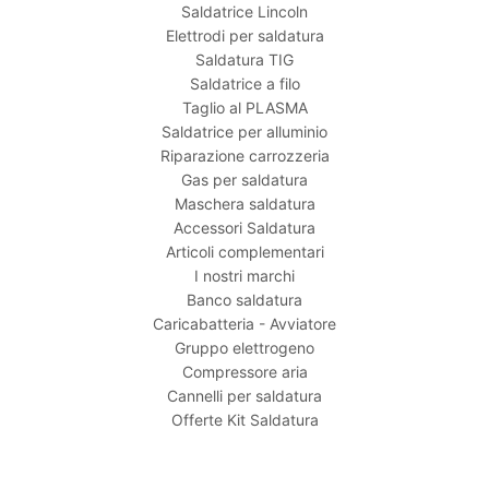
Saldatrice Lincoln
Elettrodi per saldatura
Saldatura TIG
Saldatrice a filo
Taglio al PLASMA
Saldatrice per alluminio
Riparazione carrozzeria
Gas per saldatura
Maschera saldatura
Accessori Saldatura
Articoli complementari
I nostri marchi
Banco saldatura
Caricabatteria - Avviatore
Gruppo elettrogeno
Compressore aria
Cannelli per saldatura
Offerte Kit Saldatura