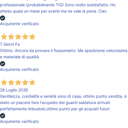
professionale (probabilmente TIG) Sono molto soddisfatto. Ho
atteso quasi un mese per averlo ma ne vale la pena. Ciao
Acquirente verificato
7 Giorni Fa
Ottimo. Ancora da provare il flussometro. Ma spedizione velocissima
e materiale di qualità
Acquirente verificato
28 Luglio 2026
Gentilezza, cordialità e serietà sono di casa, ottimo punto vendita, è
stato un piacere fare l'acquisto dei guanti saldatura arrivati
perfettamente imbustati,ottimo punto per gli acquisti futuri
Acquirente verificato