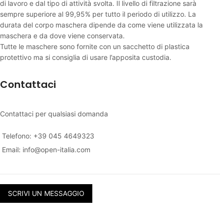
di lavoro e dal tipo di attività svolta. Il livello di filtrazione sarà
sempre superiore al 99,95% per tutto il periodo di utilizzo. La
durata del corpo maschera dipende da come viene utilizzata la
maschera e da dove viene conservata.
Tutte le maschere sono fornite con un sacchetto di plastica
protettivo ma si consiglia di usare l’apposita custodia.
Contattaci
Contattaci per qualsiasi domanda
Telefono: +39 045 4649323
Email:
info@open-italia.com
SCRIVI UN MESSAGGIO