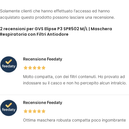
Solamente clienti che hanno effettuato l'accesso ed hanno
acquistato questo prodotto possono lasciare una recensione.
2 recensioni per
GVS Elipse P3 SPR502 M/L | Maschera
Respiratoria con Filtri Antiodore
Recensione Feedaty
Molto compatta, con dei filtri contenuti. Ho provato ad
indossare su il casco e non ho percepito alcun intralcio.
Recensione Feedaty
Ottima maschera robusta compatta poco ingombrante