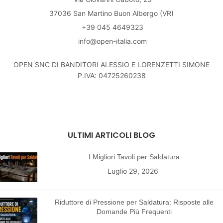
37036 San Martino Buon Albergo (VR)
+39 045 4649323
info@open-italia.com
OPEN SNC DI BANDITORI ALESSIO E LORENZETTI SIMONE
P.IVA: 04725260238
ULTIMI ARTICOLI BLOG
I Migliori Tavoli per Saldatura
Luglio 29, 2026
Riduttore di Pressione per Saldatura: Risposte alle
Domande Più Frequenti