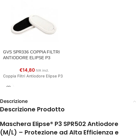
GVS SPR336 COPPIA FILTRI
ANTIODORE ELIPSE P3
€
14,80
IVA incl.
Coppia Filtri Antiodore Elipse P3
Descrizione
Descrizione Prodotto
Maschera Elipse® P3 SPR502 Antiodore
(M/L) – Protezione ad Alta Efficienza e