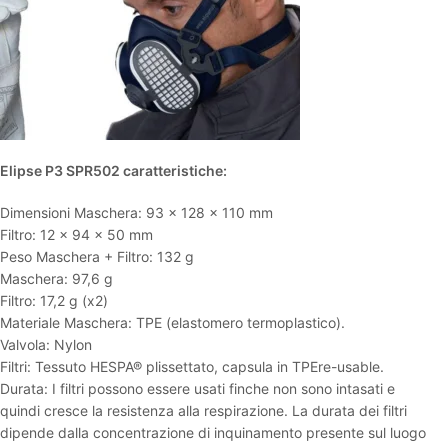
Elipse P3 SPR502 caratteristiche:
Dimensioni Maschera: 93 x 128 x 110 mm
Filtro: 12 x 94 x 50 mm
Peso Maschera + Filtro: 132 g
Maschera: 97,6 g
Filtro: 17,2 g (x2)
Materiale Maschera: TPE (elastomero termoplastico).
Valvola: Nylon
Filtri: Tessuto HESPA® plissettato, capsula in TPEre-usable.
Durata: I filtri possono essere usati finche non sono intasati e
quindi cresce la resistenza alla respirazione. La durata dei filtri
dipende dalla concentrazione di inquinamento presente sul luogo