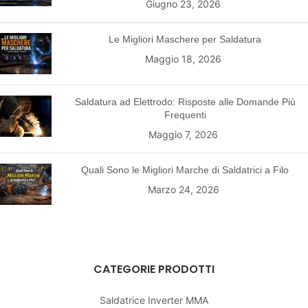
Giugno 23, 2026
Le Migliori Maschere per Saldatura
Maggio 18, 2026
Saldatura ad Elettrodo: Risposte alle Domande Più
Frequenti
Maggio 7, 2026
Quali Sono le Migliori Marche di Saldatrici a Filo
Marzo 24, 2026
CATEGORIE PRODOTTI
Saldatrice Inverter MMA