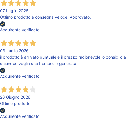
07 Luglio 2026
Ottimo prodotto e consegna veloce. Approvato.
Acquirente verificato
03 Luglio 2026
il prodotto è arrivato puntuale e il prezzo ragionevole lo consiglio a
chiunque voglia una bombola rigenerata
Acquirente verificato
26 Giugno 2026
Ottimo prodotto
Acquirente verificato