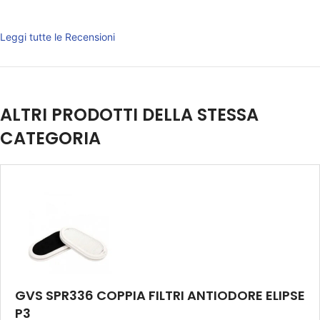
Leggi tutte le Recensioni
ALTRI PRODOTTI DELLA STESSA
CATEGORIA
GVS SPR336 COPPIA FILTRI ANTIODORE ELIPSE
P3