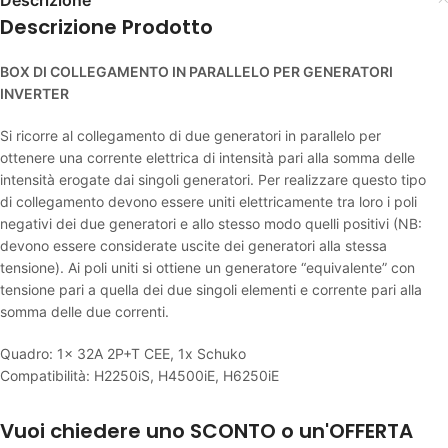
Descrizione Prodotto
BOX DI COLLEGAMENTO IN PARALLELO PER GENERATORI
INVERTER
Si ricorre al collegamento di due generatori in parallelo per
ottenere una corrente elettrica di intensità pari alla somma delle
intensità erogate dai singoli generatori. Per realizzare questo tipo
di collegamento devono essere uniti elettricamente tra loro i poli
negativi dei due generatori e allo stesso modo quelli positivi (NB:
devono essere considerate uscite dei generatori alla stessa
tensione). Ai poli uniti si ottiene un generatore “equivalente” con
tensione pari a quella dei due singoli elementi e corrente pari alla
somma delle due correnti.
Quadro: 1x 32A 2P+T CEE, 1x Schuko
Compatibilità: H2250iS, H4500iE, H6250iE
Vuoi chiedere uno SCONTO o un'OFFERTA