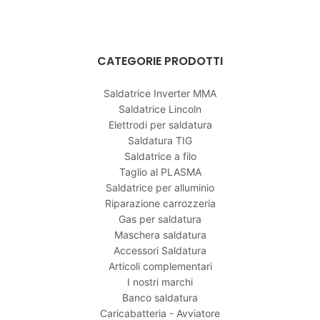
CATEGORIE PRODOTTI
Saldatrice Inverter MMA
Saldatrice Lincoln
Elettrodi per saldatura
Saldatura TIG
Saldatrice a filo
Taglio al PLASMA
Saldatrice per alluminio
Riparazione carrozzeria
Gas per saldatura
Maschera saldatura
Accessori Saldatura
Articoli complementari
I nostri marchi
Banco saldatura
Caricabatteria - Avviatore