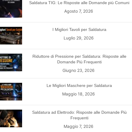
Saldatura TIG: Le Risposte alle Domande più Comuni
Agosto 7, 2026
I Migliori Tavoli per Saldatura
Luglio 29, 2026
Riduttore di Pressione per Saldatura: Risposte alle
Domande Più Frequenti
Giugno 23, 2026
Le Migliori Maschere per Saldatura
Maggio 18, 2026
Saldatura ad Elettrodo: Risposte alle Domande Più
Frequenti
Maggio 7, 2026