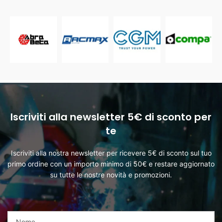
Iscriviti alla newsletter 5€ di sconto per
te
Iscriviti alla nostra newsletter per ricevere 5€ di sconto sul tuo
primo ordine con un importo minimo di 50€ e restare aggiornato
su tutte le nostre novità e promozioni.