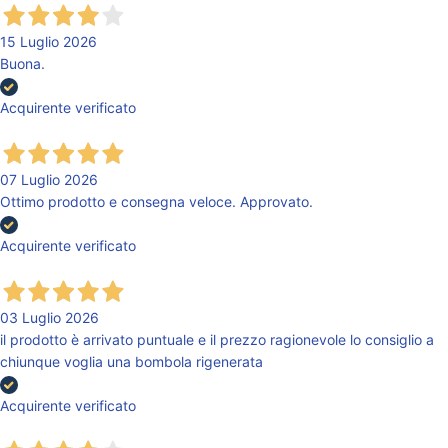
15 Luglio 2026
Buona.
Acquirente verificato
07 Luglio 2026
Ottimo prodotto e consegna veloce. Approvato.
Acquirente verificato
03 Luglio 2026
il prodotto è arrivato puntuale e il prezzo ragionevole lo consiglio a
chiunque voglia una bombola rigenerata
Acquirente verificato