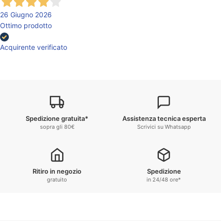
26 Giugno 2026
Ottimo prodotto
Acquirente verificato
Spedizione gratuita*
Assistenza tecnica esperta
sopra gli 80€
Scrivici su Whatsapp
Ritiro in negozio
Spedizione
gratuito
in 24/48 ore*