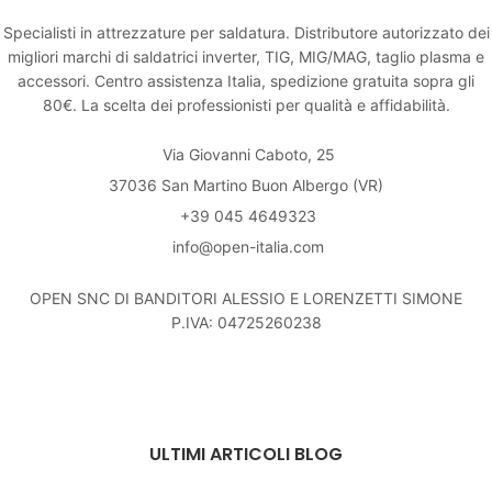
Specialisti in attrezzature per saldatura. Distributore autorizzato dei
migliori marchi di saldatrici inverter, TIG, MIG/MAG, taglio plasma e
accessori. Centro assistenza Italia, spedizione gratuita sopra gli
80€. La scelta dei professionisti per qualità e affidabilità.
Via Giovanni Caboto, 25
37036 San Martino Buon Albergo (VR)
+39 045 4649323
info@open-italia.com
OPEN SNC DI BANDITORI ALESSIO E LORENZETTI SIMONE
P.IVA: 04725260238
ULTIMI ARTICOLI BLOG