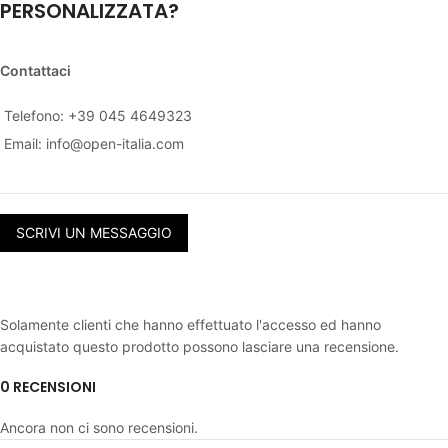
PERSONALIZZATA?
Contattaci
Telefono: +39 045 4649323
Email:
info@open-italia.com
SCRIVI UN MESSAGGIO
Solamente clienti che hanno effettuato l'accesso ed hanno
acquistato questo prodotto possono lasciare una recensione.
0 RECENSIONI
Ancora non ci sono recensioni.