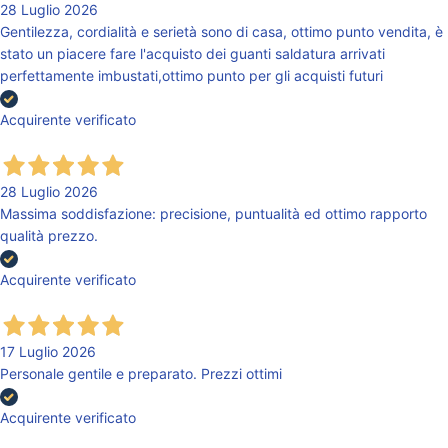
28 Luglio 2026
Gentilezza, cordialità e serietà sono di casa, ottimo punto vendita, è
stato un piacere fare l'acquisto dei guanti saldatura arrivati
perfettamente imbustati,ottimo punto per gli acquisti futuri
Acquirente verificato
28 Luglio 2026
Massima soddisfazione: precisione, puntualità ed ottimo rapporto
qualità prezzo.
Acquirente verificato
17 Luglio 2026
Personale gentile e preparato. Prezzi ottimi
Acquirente verificato