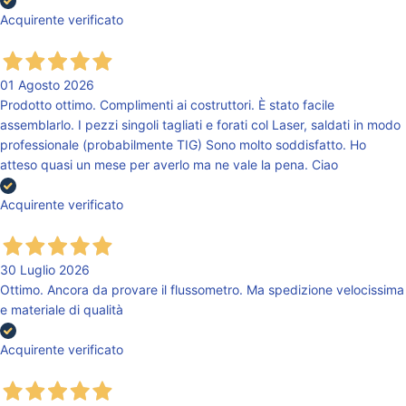
Acquirente verificato
01 Agosto 2026
Prodotto ottimo. Complimenti ai costruttori. È stato facile
assemblarlo. I pezzi singoli tagliati e forati col Laser, saldati in modo
professionale (probabilmente TIG) Sono molto soddisfatto. Ho
atteso quasi un mese per averlo ma ne vale la pena. Ciao
Acquirente verificato
30 Luglio 2026
Ottimo. Ancora da provare il flussometro. Ma spedizione velocissima
e materiale di qualità
Acquirente verificato