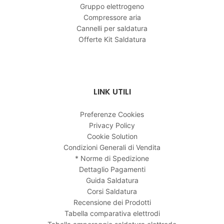
Gruppo elettrogeno
Compressore aria
Cannelli per saldatura
Offerte Kit Saldatura
LINK UTILI
Preferenze Cookies
Privacy Policy
Cookie Solution
Condizioni Generali di Vendita
* Norme di Spedizione
Dettaglio Pagamenti
Guida Saldatura
Corsi Saldatura
Recensione dei Prodotti
Tabella comparativa elettrodi