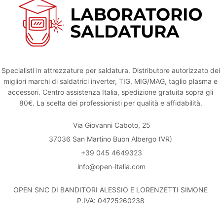
Specialisti in attrezzature per saldatura. Distributore autorizzato dei
migliori marchi di saldatrici inverter, TIG, MIG/MAG, taglio plasma e
accessori. Centro assistenza Italia, spedizione gratuita sopra gli
80€. La scelta dei professionisti per qualità e affidabilità.
Via Giovanni Caboto, 25
37036 San Martino Buon Albergo (VR)
+39 045 4649323
info@open-italia.com
OPEN SNC DI BANDITORI ALESSIO E LORENZETTI SIMONE
P.IVA: 04725260238