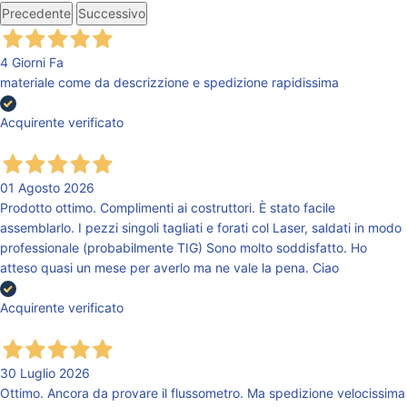
Precedente
Successivo
4 Giorni Fa
materiale come da descrizzione e spedizione rapidissima
Acquirente verificato
01 Agosto 2026
Prodotto ottimo. Complimenti ai costruttori. È stato facile
assemblarlo. I pezzi singoli tagliati e forati col Laser, saldati in modo
professionale (probabilmente TIG) Sono molto soddisfatto. Ho
atteso quasi un mese per averlo ma ne vale la pena. Ciao
Acquirente verificato
30 Luglio 2026
Ottimo. Ancora da provare il flussometro. Ma spedizione velocissima