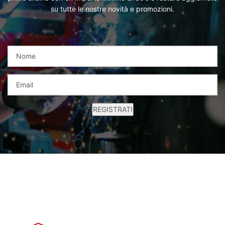
su tutte le nostre novità e promozioni.