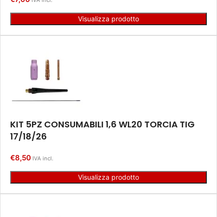
IVA incl.
Visualizza prodotto
KIT 5PZ CONSUMABILI 1,6 WL20 TORCIA TIG
17/18/26
€
8,50
IVA incl.
Visualizza prodotto