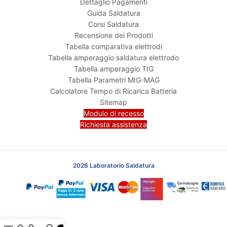
Dettaglio Pagamenti
Guida Saldatura
Corsi Saldatura
Recensione dei Prodotti
Tabella comparativa elettrodi
Tabella amperaggio saldatura elettrodo
Tabella amperaggio TIG
Tabella Parametri MIG-MAG
Calcolatore Tempo di Ricarica Batteria
Sitemap
Modulo di recesso
Richiesta assistenza
2026 Laboratorio Saldatura