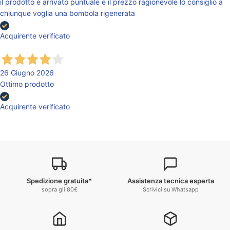
il prodotto è arrivato puntuale e il prezzo ragionevole lo consiglio a
chiunque voglia una bombola rigenerata
Acquirente verificato
26 Giugno 2026
Ottimo prodotto
Acquirente verificato
Spedizione gratuita*
Assistenza tecnica esperta
sopra gli 80€
Scrivici su Whatsapp