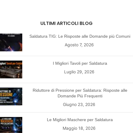
ULTIMI ARTICOLI BLOG
Saldatura TIG: Le Risposte alle Domande più Comuni
Agosto 7, 2026
I Migliori Tavoli per Saldatura
Luglio 29, 2026
Riduttore di Pressione per Saldatura: Risposte alle
Domande Più Frequenti
Giugno 23, 2026
Le Migliori Maschere per Saldatura
Maggio 18, 2026