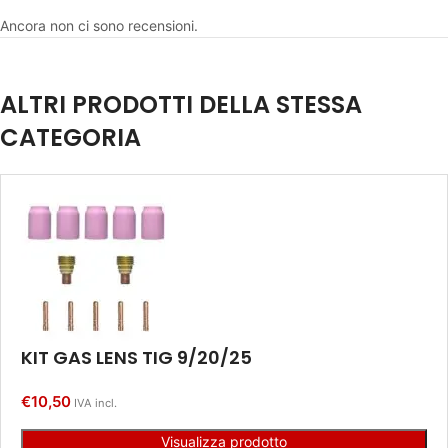
Ancora non ci sono recensioni.
ALTRI PRODOTTI DELLA STESSA
CATEGORIA
KIT GAS LENS TIG 9/20/25
€
10,50
IVA incl.
Visualizza prodotto