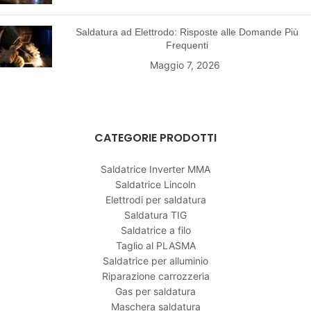
Saldatura ad Elettrodo: Risposte alle Domande Più
Frequenti
Maggio 7, 2026
CATEGORIE PRODOTTI
Saldatrice Inverter MMA
Saldatrice Lincoln
Elettrodi per saldatura
Saldatura TIG
Saldatrice a filo
Taglio al PLASMA
Saldatrice per alluminio
Riparazione carrozzeria
Gas per saldatura
Maschera saldatura