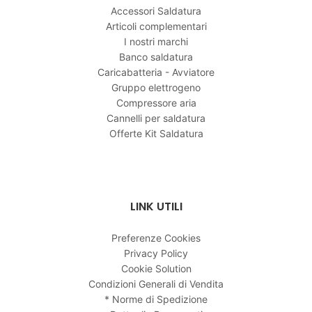
Accessori Saldatura
Articoli complementari
I nostri marchi
Banco saldatura
Caricabatteria - Avviatore
Gruppo elettrogeno
Compressore aria
Cannelli per saldatura
Offerte Kit Saldatura
LINK UTILI
Preferenze Cookies
Privacy Policy
Cookie Solution
Condizioni Generali di Vendita
* Norme di Spedizione