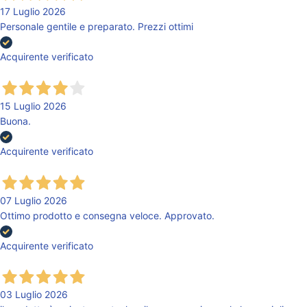
17 Luglio 2026
Personale gentile e preparato. Prezzi ottimi
Acquirente verificato
15 Luglio 2026
Buona.
Acquirente verificato
07 Luglio 2026
Ottimo prodotto e consegna veloce. Approvato.
Acquirente verificato
03 Luglio 2026