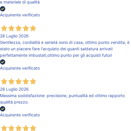
e materiale di qualità
Acquirente verificato
28 Luglio 2026
Gentilezza, cordialità e serietà sono di casa, ottimo punto vendita, è
stato un piacere fare l'acquisto dei guanti saldatura arrivati
perfettamente imbustati,ottimo punto per gli acquisti futuri
Acquirente verificato
28 Luglio 2026
Massima soddisfazione: precisione, puntualità ed ottimo rapporto
qualità prezzo.
Acquirente verificato