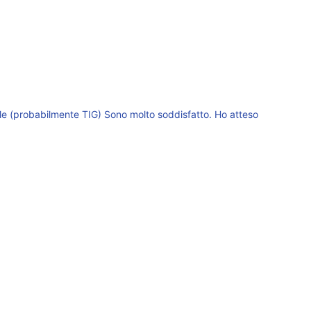
onale (probabilmente TIG) Sono molto soddisfatto. Ho atteso