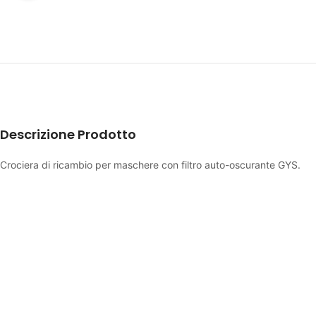
Descrizione Prodotto
Crociera di ricambio per maschere con filtro auto-oscurante GYS.