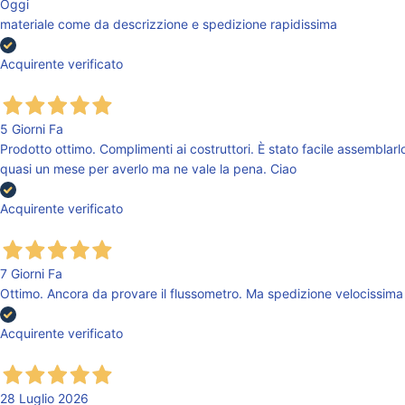
Oggi
materiale come da descrizzione e spedizione rapidissima
Acquirente verificato
5 Giorni Fa
Prodotto ottimo. Complimenti ai costruttori. È stato facile assemblarlo
quasi un mese per averlo ma ne vale la pena. Ciao
Acquirente verificato
7 Giorni Fa
Ottimo. Ancora da provare il flussometro. Ma spedizione velocissima 
Acquirente verificato
28 Luglio 2026