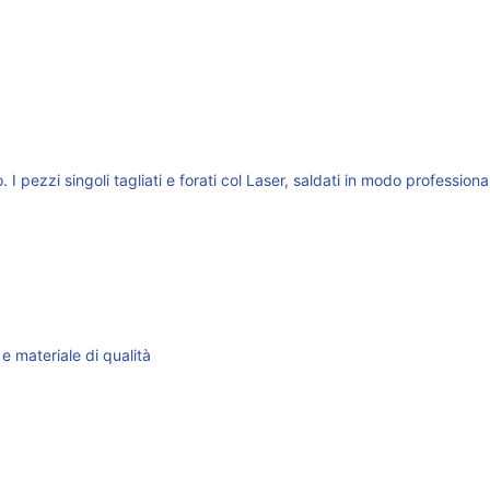
. I pezzi singoli tagliati e forati col Laser, saldati in modo professi
e materiale di qualità