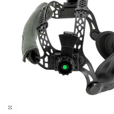
Click to enlarge