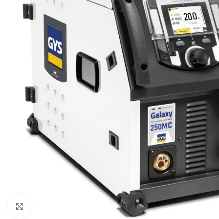
Click to enlarge