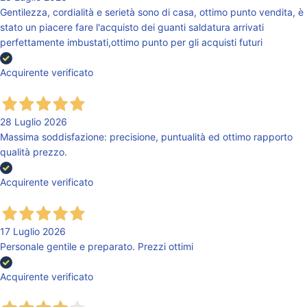
Gentilezza, cordialità e serietà sono di casa, ottimo punto vendita, è
stato un piacere fare l'acquisto dei guanti saldatura arrivati
perfettamente imbustati,ottimo punto per gli acquisti futuri
Acquirente verificato
28 Luglio 2026
Massima soddisfazione: precisione, puntualità ed ottimo rapporto
qualità prezzo.
Acquirente verificato
17 Luglio 2026
Personale gentile e preparato. Prezzi ottimi
Acquirente verificato