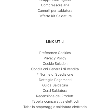
Compressore aria
Cannelli per saldatura
Offerte Kit Saldatura
LINK UTILI
Preferenze Cookies
Privacy Policy
Cookie Solution
Condizioni Generali di Vendita
* Norme di Spedizione
Dettaglio Pagamenti
Guida Saldatura
Corsi Saldatura
Recensione dei Prodotti
Tabella comparativa elettrodi
Tabella amperaggio saldatura elettrodo