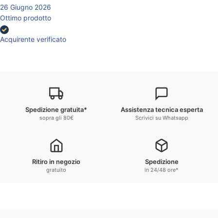
26 Giugno 2026
Ottimo prodotto
Acquirente verificato
Spedizione gratuita*
Assistenza tecnica esperta
sopra gli 80€
Scrivici su Whatsapp
Ritiro in negozio
Spedizione
gratuito
in 24/48 ore*