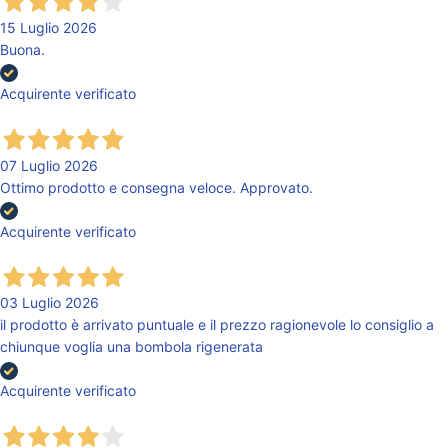
15 Luglio 2026
Buona.
Acquirente verificato
07 Luglio 2026
Ottimo prodotto e consegna veloce. Approvato.
Acquirente verificato
03 Luglio 2026
il prodotto è arrivato puntuale e il prezzo ragionevole lo consiglio a
chiunque voglia una bombola rigenerata
Acquirente verificato