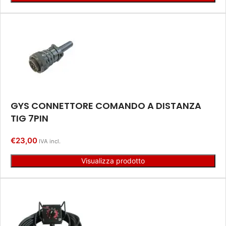
GYS CONNETTORE COMANDO A DISTANZA
TIG 7PIN
€
23,00
IVA incl.
Visualizza prodotto