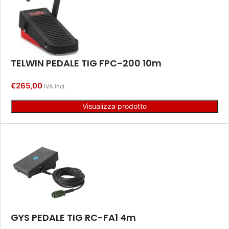
TELWIN PEDALE TIG FPC-200 10m
€
265,00
IVA incl.
Visualizza prodotto
GYS PEDALE TIG RC-FA1 4m