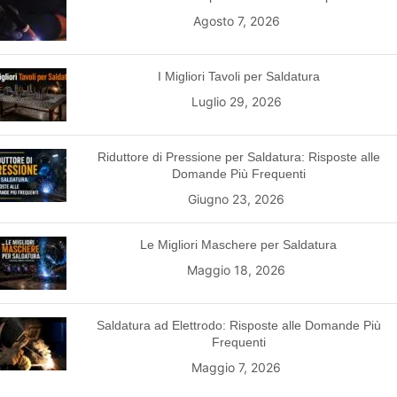
Agosto 7, 2026
I Migliori Tavoli per Saldatura
Luglio 29, 2026
Riduttore di Pressione per Saldatura: Risposte alle
Domande Più Frequenti
Giugno 23, 2026
Le Migliori Maschere per Saldatura
Maggio 18, 2026
Saldatura ad Elettrodo: Risposte alle Domande Più
Frequenti
Maggio 7, 2026