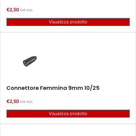
€
2,50
IVA incl.
Visualizza prodotto
Connettore Femmina 9mm 10/25
€
2,50
IVA incl.
Visualizza prodotto