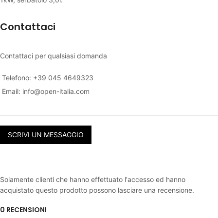
Contattaci
Contattaci per qualsiasi domanda
Telefono: +39 045 4649323
Email:
info@open-italia.com
SCRIVI UN MESSAGGIO
Solamente clienti che hanno effettuato l'accesso ed hanno
acquistato questo prodotto possono lasciare una recensione.
0 RECENSIONI