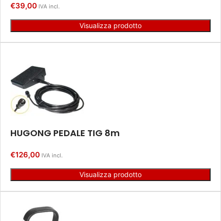
€
39,00
IVA incl.
Visualizza prodotto
HUGONG PEDALE TIG 8m
€
126,00
IVA incl.
Visualizza prodotto