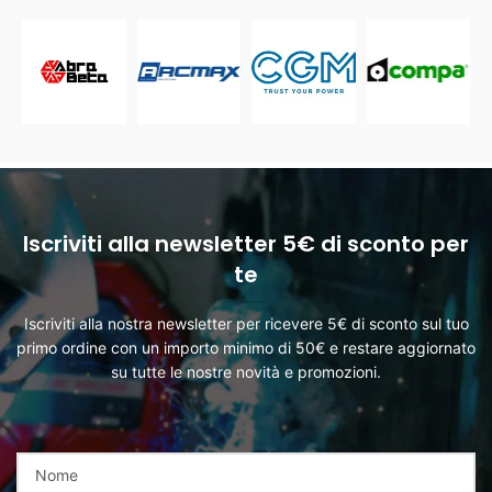
Iscriviti alla newsletter 5€ di sconto per
te
Iscriviti alla nostra newsletter per ricevere 5€ di sconto sul tuo
primo ordine con un importo minimo di 50€ e restare aggiornato
su tutte le nostre novità e promozioni.