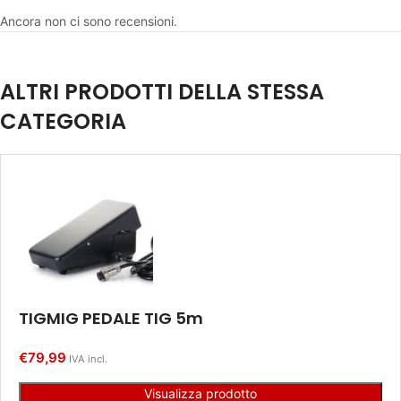
Ancora non ci sono recensioni.
ALTRI PRODOTTI DELLA STESSA
CATEGORIA
TIGMIG PEDALE TIG 5m
€
79,99
IVA incl.
Visualizza prodotto