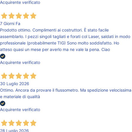
Acquirente verificato
7 Giorni Fa
Prodotto ottimo. Complimenti ai costruttori. È stato facile
assemblarlo. I pezzi singoli tagliati e forati col Laser, saldati in modo
professionale (probabilmente TIG) Sono molto soddisfatto. Ho
atteso quasi un mese per averlo ma ne vale la pena. Ciao
Acquirente verificato
30 Luglio 2026
Ottimo. Ancora da provare il flussometro. Ma spedizione velocissima
e materiale di qualità
Acquirente verificato
28 Luglio 2026