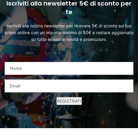
Iscriviti alla newsletter 5€ di sconto per
te
Iscriviti alla nostra newsletter per ricevere 5€ di sconto sul tuo
primo ordine con un importo minimo di 50€ e restare aggiornato
su tutte le nostre novità e promozioni.