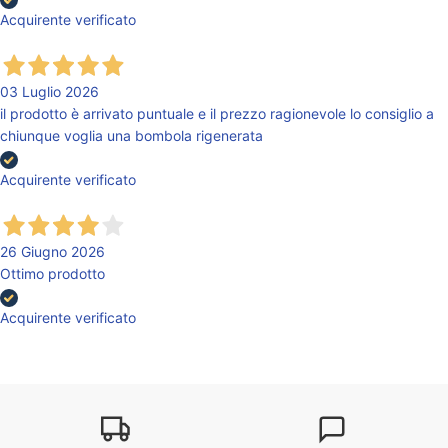
Acquirente verificato
03 Luglio 2026
il prodotto è arrivato puntuale e il prezzo ragionevole lo consiglio a
chiunque voglia una bombola rigenerata
Acquirente verificato
26 Giugno 2026
Ottimo prodotto
Acquirente verificato