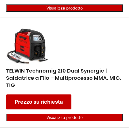
Visualizza prodotto
TELWIN Technomig 210 Dual Synergic |
Saldatrice a Filo – Multiprocesso MMA, MIG,
TIG
Prezzo su richiesta
Visualizza prodotto