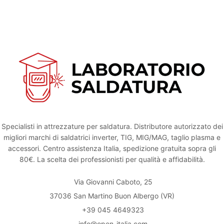
Specialisti in attrezzature per saldatura. Distributore autorizzato dei
migliori marchi di saldatrici inverter, TIG, MIG/MAG, taglio plasma e
accessori. Centro assistenza Italia, spedizione gratuita sopra gli
80€. La scelta dei professionisti per qualità e affidabilità.
Via Giovanni Caboto, 25
37036 San Martino Buon Albergo (VR)
+39 045 4649323
info@open-italia.com