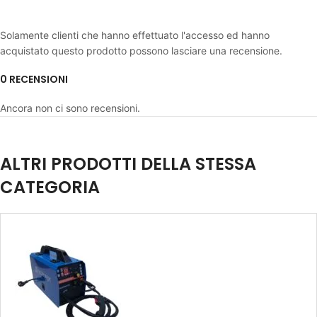
Solamente clienti che hanno effettuato l'accesso ed hanno
acquistato questo prodotto possono lasciare una recensione.
0 RECENSIONI
Ancora non ci sono recensioni.
ALTRI PRODOTTI DELLA STESSA
CATEGORIA