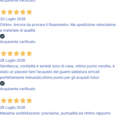
Acquirente verificato
30 Luglio 2026
Ottimo. Ancora da provare il flussometro. Ma spedizione velocissima
e materiale di qualità
Acquirente verificato
28 Luglio 2026
Gentilezza, cordialità e serietà sono di casa, ottimo punto vendita, è
stato un piacere fare l'acquisto dei guanti saldatura arrivati
perfettamente imbustati,ottimo punto per gli acquisti futuri
Acquirente verificato
28 Luglio 2026
Massima soddisfazione: precisione, puntualità ed ottimo rapporto