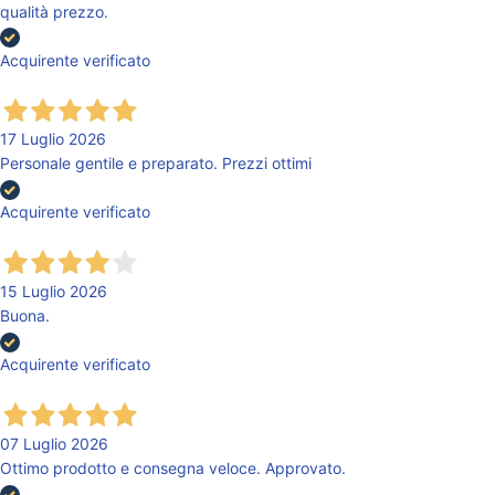
qualità prezzo.
Acquirente verificato
17 Luglio 2026
Personale gentile e preparato. Prezzi ottimi
Acquirente verificato
15 Luglio 2026
Buona.
Acquirente verificato
07 Luglio 2026
Ottimo prodotto e consegna veloce. Approvato.