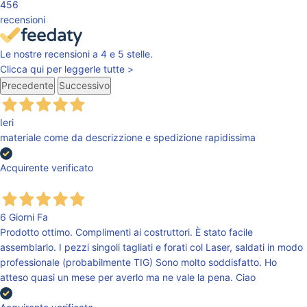
456
recensioni
Le nostre recensioni a 4 e 5 stelle.
Clicca qui per leggerle tutte >
Precedente
Successivo
Ieri
materiale come da descrizzione e spedizione rapidissima
Acquirente verificato
6 Giorni Fa
Prodotto ottimo. Complimenti ai costruttori. È stato facile
assemblarlo. I pezzi singoli tagliati e forati col Laser, saldati in modo
professionale (probabilmente TIG) Sono molto soddisfatto. Ho
atteso quasi un mese per averlo ma ne vale la pena. Ciao