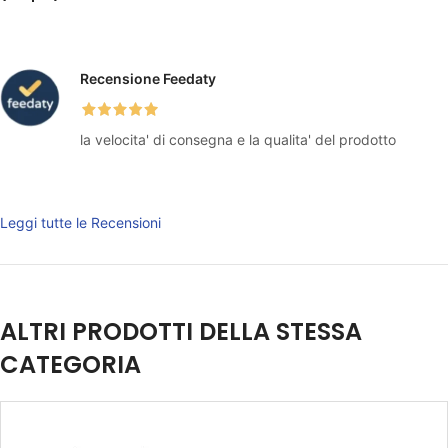
Recensione Feedaty
la velocita' di consegna e la qualita' del prodotto
Leggi tutte le Recensioni
ALTRI PRODOTTI DELLA STESSA
CATEGORIA