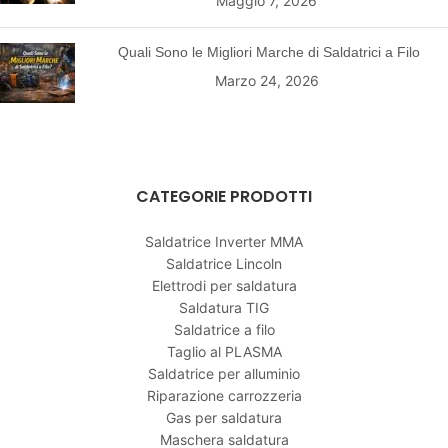
Maggio 7, 2026
Quali Sono le Migliori Marche di Saldatrici a Filo
Marzo 24, 2026
CATEGORIE PRODOTTI
Saldatrice Inverter MMA
Saldatrice Lincoln
Elettrodi per saldatura
Saldatura TIG
Saldatrice a filo
Taglio al PLASMA
Saldatrice per alluminio
Riparazione carrozzeria
Gas per saldatura
Maschera saldatura