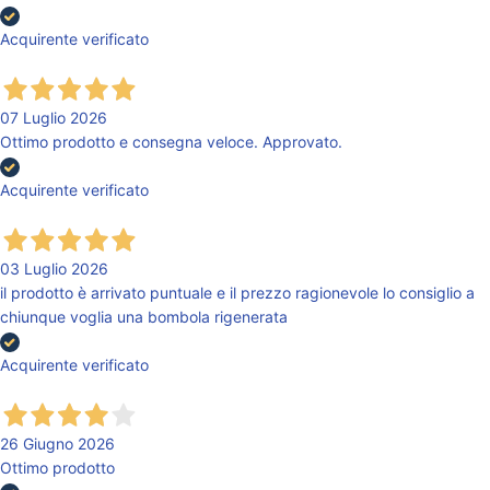
Acquirente verificato
07 Luglio 2026
Ottimo prodotto e consegna veloce. Approvato.
Acquirente verificato
03 Luglio 2026
il prodotto è arrivato puntuale e il prezzo ragionevole lo consiglio a
chiunque voglia una bombola rigenerata
Acquirente verificato
26 Giugno 2026
Ottimo prodotto