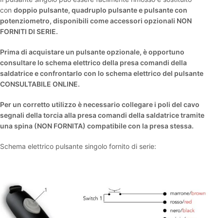
con
doppio pulsante, quadruplo pulsante e pulsante con
potenziometro, disponibili come accessori opzionali NON
FORNITI DI SERIE.
Prima di acquistare un pulsante opzionale, è opportuno
consultare lo schema elettrico della presa comandi della
saldatrice e confrontarlo con lo schema elettrico del pulsante
CONSULTABILE ONLINE.
Per un corretto utilizzo è necessario collegare i poli del cavo
segnali della torcia alla presa comandi della saldatrice tramite
una spina (NON FORNITA) compatibile con la presa stessa.
Schema elettrico pulsante singolo fornito di serie: