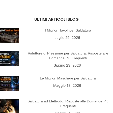
ULTIMI ARTICOLI BLOG
I Migliori Tavoli per Saldatura
Luglio 29, 2026
Riduttore di Pressione per Saldatura: Risposte alle
Domande Più Frequenti
Giugno 23, 2026
Le Migliori Maschere per Saldatura
Maggio 18, 2026
Saldatura ad Elettrodo: Risposte alle Domande Più
Frequenti