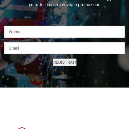
su tutte le nostre novità e promozioni.