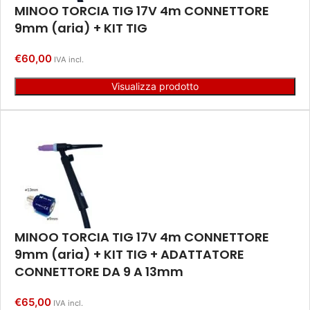
MINOO TORCIA TIG 17V 4m CONNETTORE
9mm (aria) + KIT TIG
€
60,00
IVA incl.
Visualizza prodotto
MINOO TORCIA TIG 17V 4m CONNETTORE
9mm (aria) + KIT TIG + ADATTATORE
CONNETTORE DA 9 A 13mm
€
65,00
IVA incl.