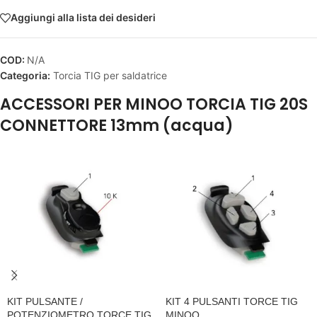
Aggiungi alla lista dei desideri
COD:
N/A
Categoria:
Torcia TIG per saldatrice
ACCESSORI PER MINOO TORCIA TIG 20S
CONNETTORE 13mm (acqua)
KIT PULSANTE /
KIT 4 PULSANTI TORCE TIG
POTENZIOMETRO TORCE TIG
MINOO