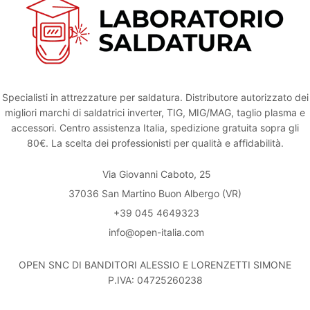
Specialisti in attrezzature per saldatura. Distributore autorizzato dei
migliori marchi di saldatrici inverter, TIG, MIG/MAG, taglio plasma e
accessori. Centro assistenza Italia, spedizione gratuita sopra gli
80€. La scelta dei professionisti per qualità e affidabilità.
Via Giovanni Caboto, 25
37036 San Martino Buon Albergo (VR)
+39 045 4649323
info@open-italia.com
OPEN SNC DI BANDITORI ALESSIO E LORENZETTI SIMONE
P.IVA: 04725260238