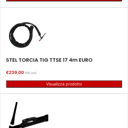
STEL TORCIA TIG TTSE 17 4m EURO
€
239,00
IVA incl.
Visualizza prodotto