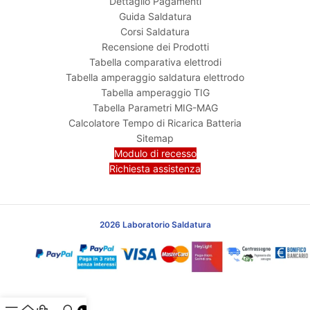
Dettaglio Pagamenti
Guida Saldatura
Corsi Saldatura
Recensione dei Prodotti
Tabella comparativa elettrodi
Tabella amperaggio saldatura elettrodo
Tabella amperaggio TIG
Tabella Parametri MIG-MAG
Calcolatore Tempo di Ricarica Batteria
Sitemap
Modulo di recesso
Richiesta assistenza
2026 Laboratorio Saldatura