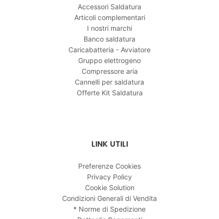
Accessori Saldatura
Articoli complementari
I nostri marchi
Banco saldatura
Caricabatteria - Avviatore
Gruppo elettrogeno
Compressore aria
Cannelli per saldatura
Offerte Kit Saldatura
LINK UTILI
Preferenze Cookies
Privacy Policy
Cookie Solution
Condizioni Generali di Vendita
* Norme di Spedizione