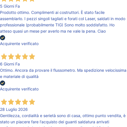
5 Giorni Fa
Prodotto ottimo. Complimenti ai costruttori. È stato facile
assemblarlo. I pezzi singoli tagliati e forati col Laser, saldati in modo
professionale (probabilmente TIG) Sono molto soddisfatto. Ho
atteso quasi un mese per averlo ma ne vale la pena. Ciao
Acquirente verificato
6 Giorni Fa
Ottimo. Ancora da provare il flussometro. Ma spedizione velocissima
e materiale di qualità
Acquirente verificato
28 Luglio 2026
Gentilezza, cordialità e serietà sono di casa, ottimo punto vendita, è
stato un piacere fare l'acquisto dei guanti saldatura arrivati