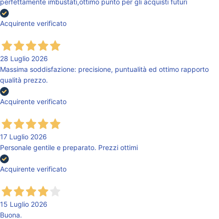
perfettamente imbustati,ottimo punto per gli acquisti futuri
Acquirente verificato
28 Luglio 2026
Massima soddisfazione: precisione, puntualità ed ottimo rapporto
qualità prezzo.
Acquirente verificato
17 Luglio 2026
Personale gentile e preparato. Prezzi ottimi
Acquirente verificato
15 Luglio 2026
Buona.