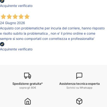
Acquirente verificato
24 Giugno 2026
Acquisto con problematiche per incuria del corriere, hanno risposto
e risolto subito la problematica , non e' il primo ordine e come
sempre si sono comportati con correttezza e professionalita'
Acquirente verificato
Spedizione gratuita*
Assistenza tecnica esperta
sopra gli 80€
Scrivici su Whatsapp