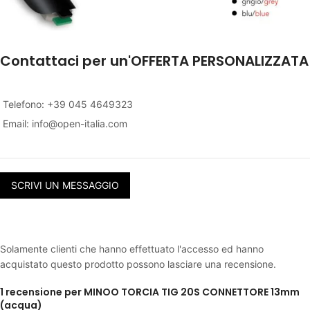
Contattaci per un'OFFERTA PERSONALIZZATA
Telefono: +39 045 4649323
Email:
info@open-italia.com
SCRIVI UN MESSAGGIO
Solamente clienti che hanno effettuato l'accesso ed hanno
acquistato questo prodotto possono lasciare una recensione.
1 recensione per
MINOO TORCIA TIG 20S CONNETTORE 13mm
(acqua)