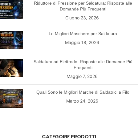
Riduttore di Pressione per Saldatura: Risposte alle
Domande Più Frequenti
Giugno 23, 2026
Le Migliori Maschere per Saldatura
Maggio 18, 2026
Saldatura ad Elettrodo: Risposte alle Domande Più
Frequenti
Maggio 7, 2026
Quali Sono le Migliori Marche di Saldatrici a Filo
Marzo 24, 2026
CATEGORIE PRODOTTI