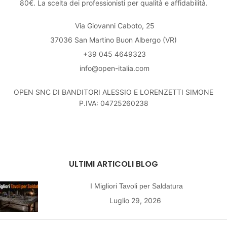
80€. La scelta dei professionisti per qualità e affidabilità.
Via Giovanni Caboto, 25
37036 San Martino Buon Albergo (VR)
+39 045 4649323
info@open-italia.com
OPEN SNC DI BANDITORI ALESSIO E LORENZETTI SIMONE
P.IVA: 04725260238
ULTIMI ARTICOLI BLOG
I Migliori Tavoli per Saldatura
Luglio 29, 2026