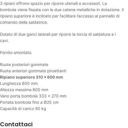
3 ripiani offrono spazio per riporre utensili e accessori. La
bombola viene fissata con le due catene metalliche in dotazione. Il
ripiano superiore è inclinato per facilitare l’accesso al pannello di
comando della saldatrice.
Dotato di due ganci laterali per riporre la torcia di saldatura e i
cavi.
Fornito smontato.
Ruote posteriori gommate
Ruota anteriori gommate piroettanti
Ripiano superiore 310 x 600 mm
Lunghezza 800 mm
Altezza massima 800 mm
Vano porta bombola 333 x 270 mm
Portata bombola fino a Ø25 cm
Capacità di carico 90 kg
Contattaci