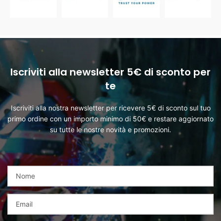
Iscriviti alla newsletter 5€ di sconto per
te
Iscriviti alla nostra newsletter per ricevere 5€ di sconto sul tuo
primo ordine con un importo minimo di 50€ e restare aggiornato
su tutte le nostre novità e promozioni.