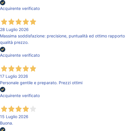
Acquirente verificato
28 Luglio 2026
Massima soddisfazione: precisione, puntualità ed ottimo rapporto
qualità prezzo.
Acquirente verificato
17 Luglio 2026
Personale gentile e preparato. Prezzi ottimi
Acquirente verificato
15 Luglio 2026
Buona.