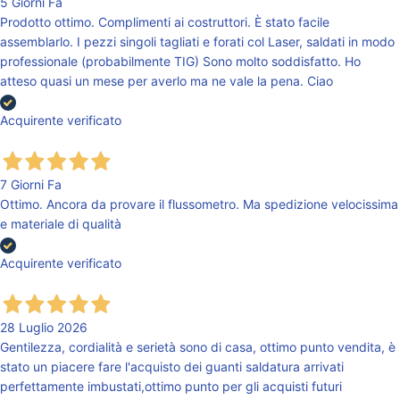
5 Giorni Fa
Prodotto ottimo. Complimenti ai costruttori. È stato facile
assemblarlo. I pezzi singoli tagliati e forati col Laser, saldati in modo
professionale (probabilmente TIG) Sono molto soddisfatto. Ho
atteso quasi un mese per averlo ma ne vale la pena. Ciao
Acquirente verificato
7 Giorni Fa
Ottimo. Ancora da provare il flussometro. Ma spedizione velocissima
e materiale di qualità
Acquirente verificato
28 Luglio 2026
Gentilezza, cordialità e serietà sono di casa, ottimo punto vendita, è
stato un piacere fare l'acquisto dei guanti saldatura arrivati
perfettamente imbustati,ottimo punto per gli acquisti futuri