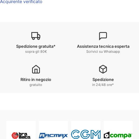
Acquirente verificato
Spedizione gratuita*
Assistenza tecnica esperta
sopra gli 80€
Scrivici su Whatsapp
Ritiro in negozio
Spedizione
gratuito
in 24/48 ore*