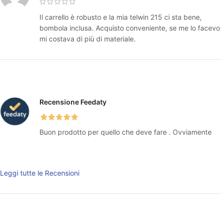
Il carrello è robusto e la mia telwin 215 ci sta bene,
bombola inclusa. Acquisto conveniente, se me lo facevo
mi costava di più di materiale.
Recensione Feedaty
Buon prodotto per quello che deve fare . Ovviamente
Leggi tutte le Recensioni