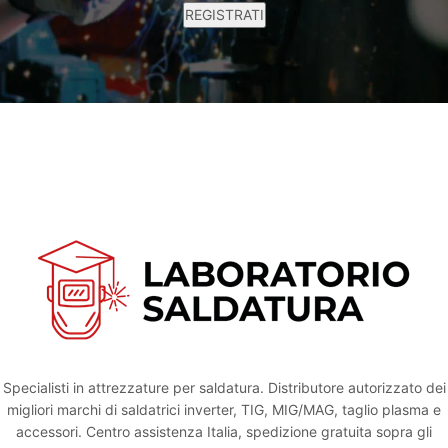
Specialisti in attrezzature per saldatura. Distributore autorizzato dei
migliori marchi di saldatrici inverter, TIG, MIG/MAG, taglio plasma e
accessori. Centro assistenza Italia, spedizione gratuita sopra gli