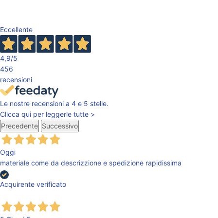
Eccellente
4,9
/5
456
recensioni
Le nostre recensioni a 4 e 5 stelle.
Clicca qui per leggerle tutte >
Precedente
Successivo
Oggi
materiale come da descrizzione e spedizione rapidissima
Acquirente verificato