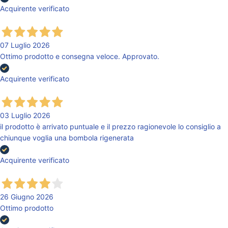
Acquirente verificato
07 Luglio 2026
Ottimo prodotto e consegna veloce. Approvato.
Acquirente verificato
03 Luglio 2026
il prodotto è arrivato puntuale e il prezzo ragionevole lo consiglio a
chiunque voglia una bombola rigenerata
Acquirente verificato
26 Giugno 2026
Ottimo prodotto