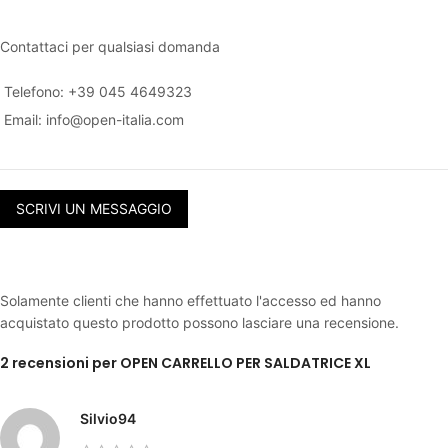
Contattaci per qualsiasi domanda
Telefono: +39 045 4649323
Email:
info@open-italia.com
SCRIVI UN MESSAGGIO
Solamente clienti che hanno effettuato l'accesso ed hanno
acquistato questo prodotto possono lasciare una recensione.
2 recensioni per
OPEN CARRELLO PER SALDATRICE XL
Silvio94