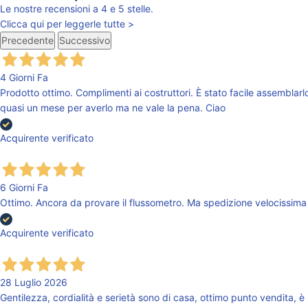
Le nostre recensioni a 4 e 5 stelle.
Clicca qui per leggerle tutte >
Precedente
Successivo
4 Giorni Fa
Prodotto ottimo. Complimenti ai costruttori. È stato facile assemblarlo
quasi un mese per averlo ma ne vale la pena. Ciao
Acquirente verificato
6 Giorni Fa
Ottimo. Ancora da provare il flussometro. Ma spedizione velocissima 
Acquirente verificato
28 Luglio 2026
Gentilezza, cordialità e serietà sono di casa, ottimo punto vendita, è 