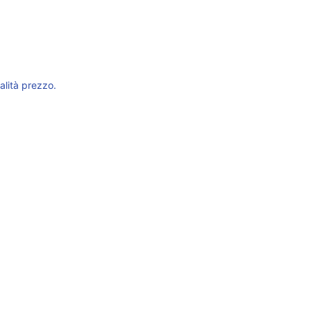
alità prezzo.