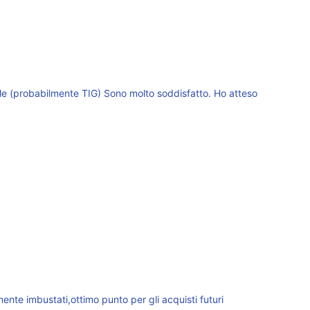
onale (probabilmente TIG) Sono molto soddisfatto. Ho atteso
mente imbustati,ottimo punto per gli acquisti futuri