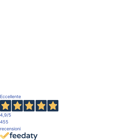
Eccellente
4,9
/5
455
recensioni