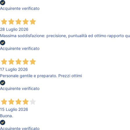
Acquirente verificato
28 Luglio 2026
Massima soddisfazione: precisione, puntualità ed ottimo rapporto qu
Acquirente verificato
17 Luglio 2026
Personale gentile e preparato. Prezzi ottimi
Acquirente verificato
15 Luglio 2026
Buona.
Acquirente verificato