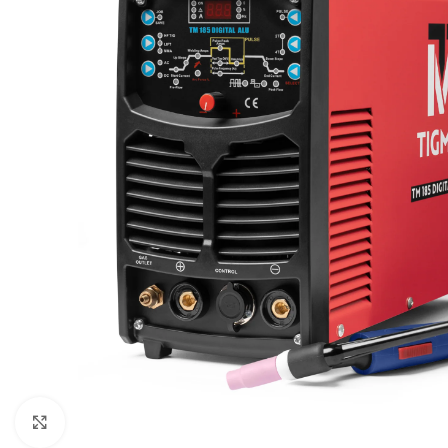
Click to enlarge