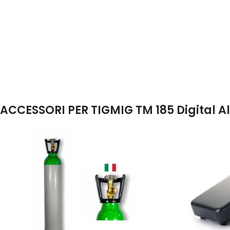
ACCESSORI PER TIGMIG TM 185 Digital Alu