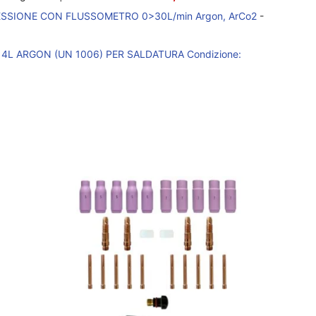
SSIONE CON FLUSSOMETRO 0>30L/min Argon, ArCo2
-
4L ARGON (UN 1006) PER SALDATURA Condizione: