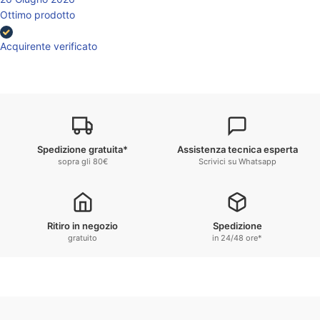
Ottimo prodotto
Acquirente verificato
Spedizione gratuita*
Assistenza tecnica esperta
sopra gli 80€
Scrivici su Whatsapp
Ritiro in negozio
Spedizione
gratuito
in 24/48 ore*