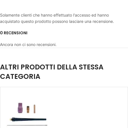
Solamente clienti che hanno effettuato l'accesso ed hanno
acquistato questo prodotto possono lasciare una recensione.
0 RECENSIONI
Ancora non ci sono recensioni.
ALTRI PRODOTTI DELLA STESSA
CATEGORIA