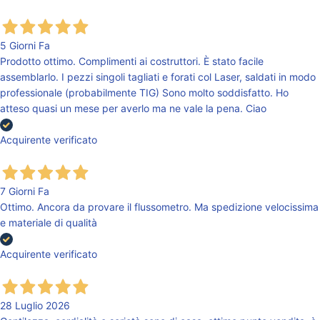
5 Giorni Fa
Prodotto ottimo. Complimenti ai costruttori. È stato facile
assemblarlo. I pezzi singoli tagliati e forati col Laser, saldati in modo
professionale (probabilmente TIG) Sono molto soddisfatto. Ho
atteso quasi un mese per averlo ma ne vale la pena. Ciao
Acquirente verificato
7 Giorni Fa
Ottimo. Ancora da provare il flussometro. Ma spedizione velocissima
e materiale di qualità
Acquirente verificato
28 Luglio 2026