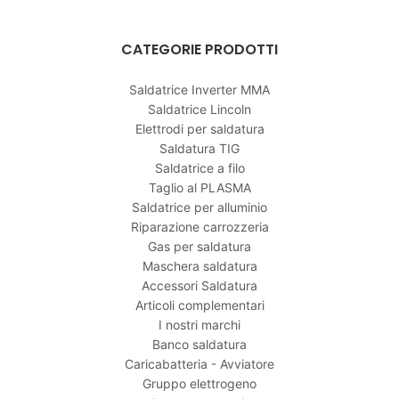
CATEGORIE PRODOTTI
Saldatrice Inverter MMA
Saldatrice Lincoln
Elettrodi per saldatura
Saldatura TIG
Saldatrice a filo
Taglio al PLASMA
Saldatrice per alluminio
Riparazione carrozzeria
Gas per saldatura
Maschera saldatura
Accessori Saldatura
Articoli complementari
I nostri marchi
Banco saldatura
Caricabatteria - Avviatore
Gruppo elettrogeno