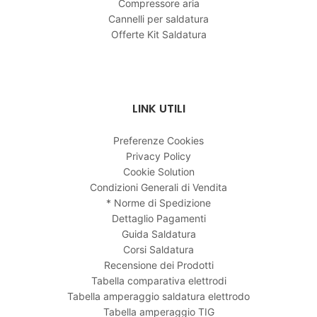
Compressore aria
Cannelli per saldatura
Offerte Kit Saldatura
LINK UTILI
Preferenze Cookies
Privacy Policy
Cookie Solution
Condizioni Generali di Vendita
* Norme di Spedizione
Dettaglio Pagamenti
Guida Saldatura
Corsi Saldatura
Recensione dei Prodotti
Tabella comparativa elettrodi
Tabella amperaggio saldatura elettrodo
Tabella amperaggio TIG