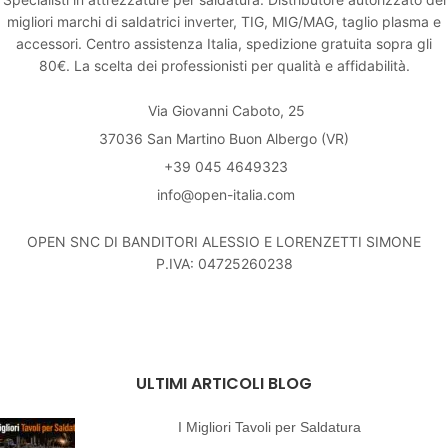
migliori marchi di saldatrici inverter, TIG, MIG/MAG, taglio plasma e
accessori. Centro assistenza Italia, spedizione gratuita sopra gli
80€. La scelta dei professionisti per qualità e affidabilità.
Via Giovanni Caboto, 25
37036 San Martino Buon Albergo (VR)
+39 045 4649323
info@open-italia.com
OPEN SNC DI BANDITORI ALESSIO E LORENZETTI SIMONE
P.IVA: 04725260238
ULTIMI ARTICOLI BLOG
I Migliori Tavoli per Saldatura