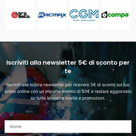
Iscriviti alla newsletter 5€ di sconto per
te
Iscriviti alla nostra newsletter per ricevere 5€ di sconto sul tuo
primo ordine con un importo minimo di 50€ e restare aggiornato
su tutte le nostre novità e promozioni.