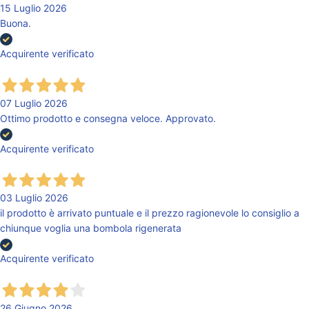
15 Luglio 2026
Buona.
Acquirente verificato
07 Luglio 2026
Ottimo prodotto e consegna veloce. Approvato.
Acquirente verificato
03 Luglio 2026
il prodotto è arrivato puntuale e il prezzo ragionevole lo consiglio a
chiunque voglia una bombola rigenerata
Acquirente verificato
26 Giugno 2026