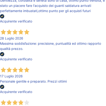
Gentilezza, cordialità e serietà sono di casa, ottimo punto vendita, è
stato un piacere fare l'acquisto dei guanti saldatura arrivati
perfettamente imbustati,ottimo punto per gli acquisti futuri
Acquirente verificato
28 Luglio 2026
Massima soddisfazione: precisione, puntualità ed ottimo rapporto
qualità prezzo.
Acquirente verificato
17 Luglio 2026
Personale gentile e preparato. Prezzi ottimi
Acquirente verificato