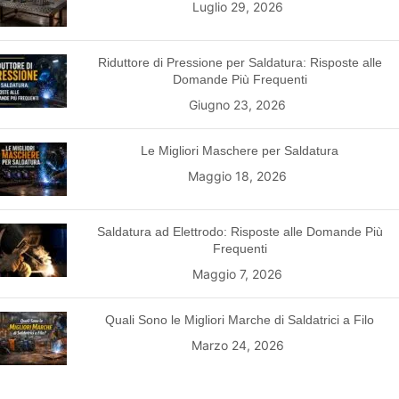
Luglio 29, 2026
Riduttore di Pressione per Saldatura: Risposte alle
Domande Più Frequenti
Giugno 23, 2026
Le Migliori Maschere per Saldatura
Maggio 18, 2026
Saldatura ad Elettrodo: Risposte alle Domande Più
Frequenti
Maggio 7, 2026
Quali Sono le Migliori Marche di Saldatrici a Filo
Marzo 24, 2026