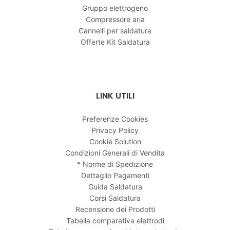
Gruppo elettrogeno
Compressore aria
Cannelli per saldatura
Offerte Kit Saldatura
LINK UTILI
Preferenze Cookies
Privacy Policy
Cookie Solution
Condizioni Generali di Vendita
* Norme di Spedizione
Dettaglio Pagamenti
Guida Saldatura
Corsi Saldatura
Recensione dei Prodotti
Tabella comparativa elettrodi