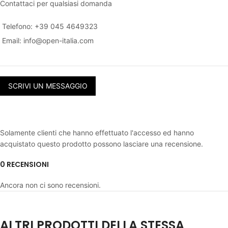
Contattaci per qualsiasi domanda
Telefono: +39 045 4649323
Email:
info@open-italia.com
SCRIVI UN MESSAGGIO
Solamente clienti che hanno effettuato l'accesso ed hanno
acquistato questo prodotto possono lasciare una recensione.
0 RECENSIONI
Ancora non ci sono recensioni.
ALTRI PRODOTTI DELLA STESSA