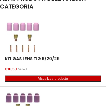
CATEGORIA
KIT GAS LENS TIG 9/20/25
€
10,50
IVA incl.
Visualizza prodotto