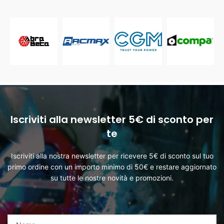
Iscriviti alla newsletter 5€ di sconto per
te
Iscriviti alla nostra newsletter per ricevere 5€ di sconto sul tuo
primo ordine con un importo minimo di 50€ e restare aggiornato
su tutte le nostre novità e promozioni.