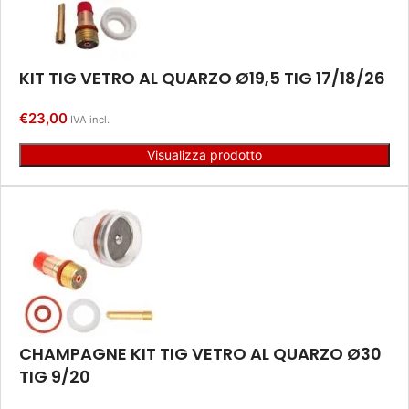
KIT TIG VETRO AL QUARZO Ø19,5 TIG 17/18/26
€
23,00
IVA incl.
Visualizza prodotto
CHAMPAGNE KIT TIG VETRO AL QUARZO Ø30
TIG 9/20