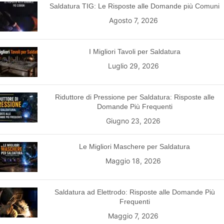
Saldatura TIG: Le Risposte alle Domande più Comuni
Agosto 7, 2026
I Migliori Tavoli per Saldatura
Luglio 29, 2026
Riduttore di Pressione per Saldatura: Risposte alle
Domande Più Frequenti
Giugno 23, 2026
Le Migliori Maschere per Saldatura
Maggio 18, 2026
Saldatura ad Elettrodo: Risposte alle Domande Più
Frequenti
Maggio 7, 2026