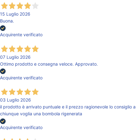
15 Luglio 2026
Buona.
Acquirente verificato
07 Luglio 2026
Ottimo prodotto e consegna veloce. Approvato.
Acquirente verificato
03 Luglio 2026
il prodotto è arrivato puntuale e il prezzo ragionevole lo consiglio a
chiunque voglia una bombola rigenerata
Acquirente verificato