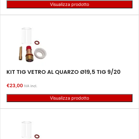
Visualizza prodotto
KIT TIG VETRO AL QUARZO Ø19,5 TIG 9/20
€
23,00
IVA incl.
Visualizza prodotto