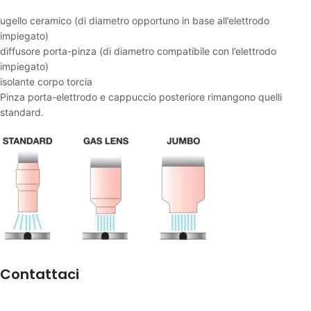
ugello ceramico (di diametro opportuno in base all’elettrodo
impiegato)
diffusore porta-pinza (di diametro compatibile con l’elettrodo
impiegato)
isolante corpo torcia
Pinza porta-elettrodo e cappuccio posteriore rimangono quelli
standard.
Contattaci