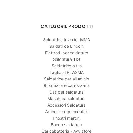
CATEGORIE PRODOTTI
Saldatrice Inverter MMA
Saldatrice Lincoln
Elettrodi per saldatura
Saldatura TIG
Saldatrice a filo
Taglio al PLASMA
Saldatrice per alluminio
Riparazione carrozzeria
Gas per saldatura
Maschera saldatura
Accessori Saldatura
Articoli complementari
I nostri marchi
Banco saldatura
Caricabatteria - Avviatore