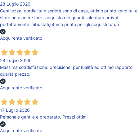
28 Luglio 2026
Gentilezza, cordialità e serietà sono di casa, ottimo punto vendita, è
stato un piacere fare l'acquisto dei guanti saldatura arrivati
perfettamente imbustati,ottimo punto per gli acquisti futuri
Acquirente verificato
28 Luglio 2026
Massima soddisfazione: precisione, puntualità ed ottimo rapporto
qualità prezzo.
Acquirente verificato
17 Luglio 2026
Personale gentile e preparato. Prezzi ottimi
Acquirente verificato