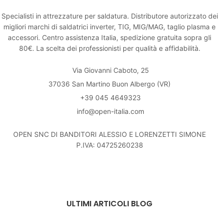
Specialisti in attrezzature per saldatura. Distributore autorizzato dei
migliori marchi di saldatrici inverter, TIG, MIG/MAG, taglio plasma e
accessori. Centro assistenza Italia, spedizione gratuita sopra gli
80€. La scelta dei professionisti per qualità e affidabilità.
Via Giovanni Caboto, 25
37036 San Martino Buon Albergo (VR)
+39 045 4649323
info@open-italia.com
OPEN SNC DI BANDITORI ALESSIO E LORENZETTI SIMONE
P.IVA: 04725260238
ULTIMI ARTICOLI BLOG