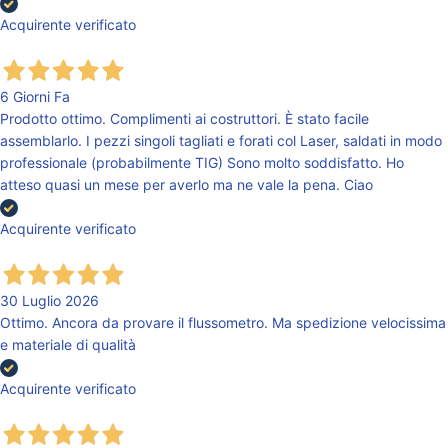
Acquirente verificato
6 Giorni Fa
Prodotto ottimo. Complimenti ai costruttori. È stato facile
assemblarlo. I pezzi singoli tagliati e forati col Laser, saldati in modo
professionale (probabilmente TIG) Sono molto soddisfatto. Ho
atteso quasi un mese per averlo ma ne vale la pena. Ciao
Acquirente verificato
30 Luglio 2026
Ottimo. Ancora da provare il flussometro. Ma spedizione velocissima
e materiale di qualità
Acquirente verificato