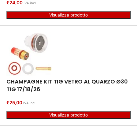
€
24,00
IVA incl.
Visualizza prodotto
CHAMPAGNE KIT TIG VETRO AL QUARZO Ø30
TIG 17/18/26
€
25,00
IVA incl.
Visualizza prodotto