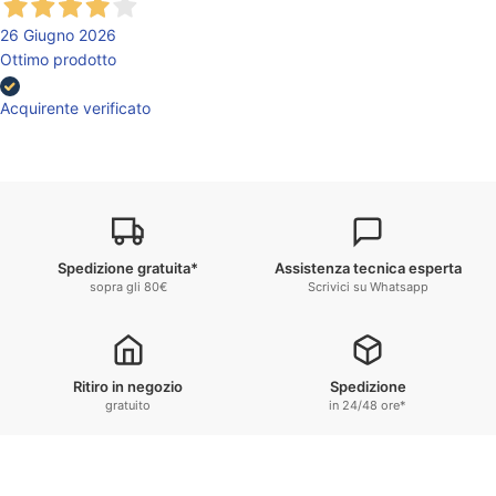
26 Giugno 2026
Ottimo prodotto
Acquirente verificato
Spedizione gratuita*
Assistenza tecnica esperta
sopra gli 80€
Scrivici su Whatsapp
Ritiro in negozio
Spedizione
gratuito
in 24/48 ore*